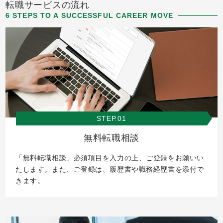
転職サービスの流れ
6 STEPS TO A SUCCESSFUL CAREER MOVE
STEP.01
無料転職相談
「無料転職相談」必須項目を入力の上、ご登録をお願いい
たします。また、ご登録は、履歴書や職務経歴書を添付で
きます。