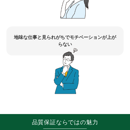
地味な仕事と見られがちでモチベーションが上が
らない
品質保証ならではの魅力