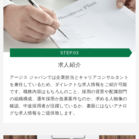
STEP.03
求人紹介
アージス ジャパンでは企業担当とキャリアコンサルタント
を兼任しているため、ダイレクトな求人情報をご紹介可能
です。職務内容はもちろんのこと、採用の背景や配属部門
の組織構成、通年採用か急募案件なのか、求める人物像の
確認、中途採用者が活躍しているか、書面にはないアナロ
グな求人情報をご提供致します。