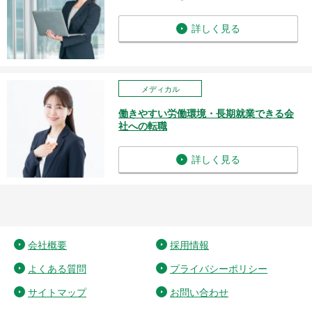
詳しく見る
メディカル
働きやすい労働環境・長期就業できる会
社への転職
詳しく見る
会社概要
採用情報
よくある質問
プライバシーポリシー
サイトマップ
お問い合わせ