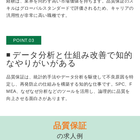
経験は、業界を問わず高い市場価値を持ちます。品質保証のス
キルはグローバルスタンダードで評価されるため、キャリアの
汎用性が非常に高い職種です。
POINT.03
データ分析と仕組み改善で知的
なやりがいがある
品質保証は、統計的手法やデータ分析を駆使して不良原因を特
定し、再発防止の仕組みを構築する知的な仕事です。SPC、F
MEA、なぜなぜ分析などのツールを活用し、論理的に品質を
向上させる面白さがあります。
品質保証
の求人例