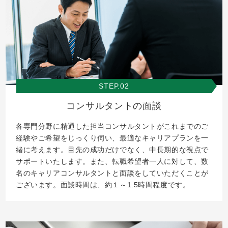
STEP.02
コンサルタントの面談
各専門分野に精通した担当コンサルタントがこれまでのご
経験やご希望をじっくり伺い、最適なキャリアプランを一
緒に考えます。目先の成功だけでなく、中長期的な視点で
サポートいたします。また、転職希望者一人に対して、数
名のキャリアコンサルタントと面談をしていただくことが
ございます。面談時間は、約１～1.5時間程度です。