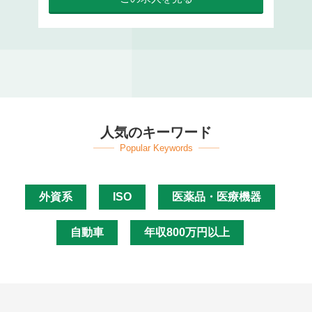
人気のキーワード
Popular Keywords
外資系
ISO
医薬品・医療機器
自動車
年収800万円以上