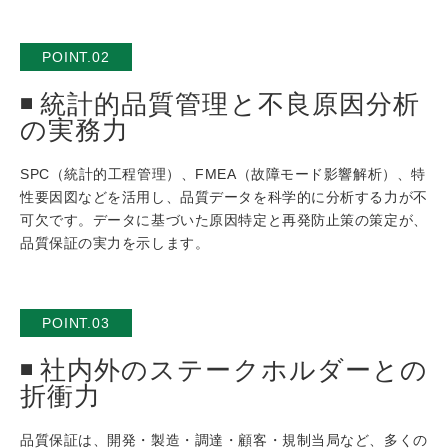
POINT.02
統計的品質管理と不良原因分析
の実務力
SPC（統計的工程管理）、FMEA（故障モード影響解析）、特
性要因図などを活用し、品質データを科学的に分析する力が不
可欠です。データに基づいた原因特定と再発防止策の策定が、
品質保証の実力を示します。
POINT.03
社内外のステークホルダーとの
折衝力
品質保証は、開発・製造・調達・顧客・規制当局など、多くの