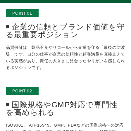
POINT.01
企業の信頼とブランド価値を守
る最重要ポジション
品質保証は、製品不良やリコールから企業を守る「最後の防波
堤」です。自分の仕事が企業の信頼性と顧客満足を直接支えて
いる実感があり、責任の大きさに見合ったやりがいを感じられ
るポジションです。
POINT.02
国際規格やGMP対応で専門性
を高められる
ISO9001、IATF16949、GMP、FDAなどの国際規格への対応