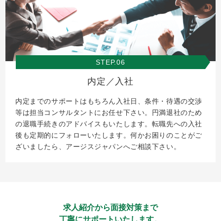
STEP.06
内定／入社
内定までのサポートはもちろん入社日、条件・待遇の交渉
等は担当コンサルタントにお任せ下さい。円満退社のため
の退職手続きのアドバイスもいたします。転職先への入社
後も定期的にフォローいたします。何かお困りのことがご
ざいましたら、アージスジャパンへご相談下さい。
求人紹介から面接対策まで
丁寧にサポートいたします。