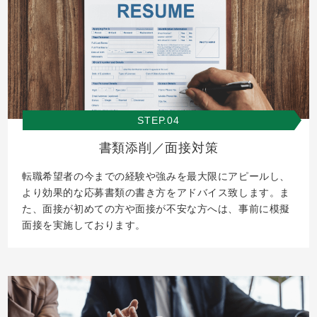
STEP.04
書類添削／面接対策
転職希望者の今までの経験や強みを最大限にアピールし、
より効果的な応募書類の書き方をアドバイス致します。ま
た、面接が初めての方や面接が不安な方へは、事前に模擬
面接を実施しております。