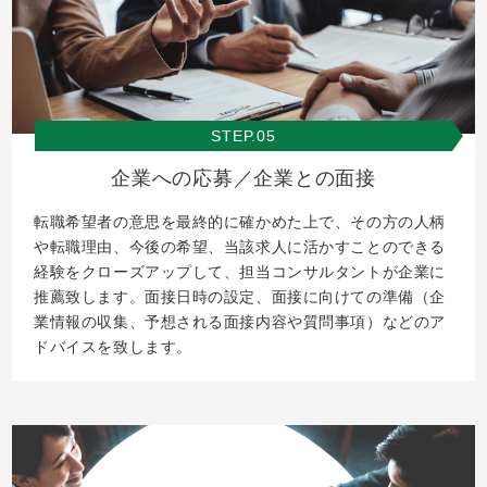
STEP.05
企業への応募／企業との面接
転職希望者の意思を最終的に確かめた上で、その方の人柄
や転職理由、今後の希望、当該求人に活かすことのできる
経験をクローズアップして、担当コンサルタントが企業に
推薦致します。面接日時の設定、面接に向けての準備（企
業情報の収集、予想される面接内容や質問事項）などのア
ドバイスを致します。