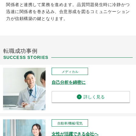
関係者と連携して業務を進めます。品質問題発生時に冷静かつ
迅速に関係者を巻き込み、合意形成を図るコミュニケーション
力が信頼構築の鍵となります。
転職成功事例
SUCCESS STORIES
メディカル
自己分析を綿密に
詳しく見る
自動車/機械/電気
女性が活躍できる会社へ