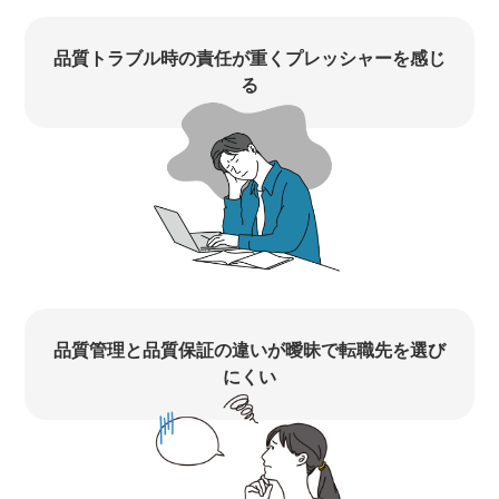
品質トラブル時の責任が重くプレッシャーを感じ
る
品質管理と品質保証の違いが曖昧で転職先を選び
にくい