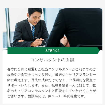
STEP.02
コンサルタントの面談
各専門分野に精通した担当コンサルタントがこれまでのご
経験やご希望をじっくり伺い、最適なキャリアプランを一
緒に考えます。目先の成功だけでなく、中長期的な視点で
サポートいたします。また、転職希望者一人に対して、数
名のキャリアコンサルタントと面談をしていただくことが
ございます。面談時間は、約１～1.5時間程度です。