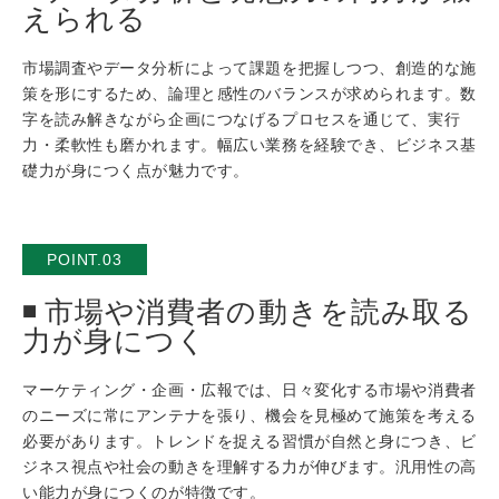
えられる
市場調査やデータ分析によって課題を把握しつつ、創造的な施
策を形にするため、論理と感性のバランスが求められます。数
字を読み解きながら企画につなげるプロセスを通じて、実行
力・柔軟性も磨かれます。幅広い業務を経験でき、ビジネス基
礎力が身につく点が魅力です。
POINT.03
市場や消費者の動きを読み取る
力が身につく
マーケティング・企画・広報では、日々変化する市場や消費者
のニーズに常にアンテナを張り、機会を見極めて施策を考える
必要があります。トレンドを捉える習慣が自然と身につき、ビ
ジネス視点や社会の動きを理解する力が伸びます。汎用性の高
い能力が身につくのが特徴です。