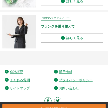
詳しく見る
消費財/ラグジュアリー
ブランクを乗り越えて
詳しく見る
会社概要
採用情報
よくある質問
プライバシーポリシー
サイトマップ
お問い合わせ