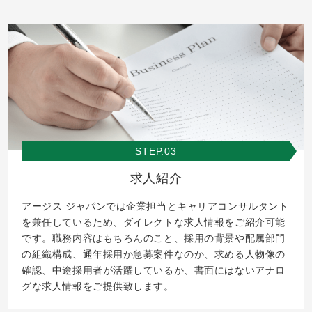
STEP.03
求人紹介
アージス ジャパンでは企業担当とキャリアコンサルタント
を兼任しているため、ダイレクトな求人情報をご紹介可能
です。職務内容はもちろんのこと、採用の背景や配属部門
の組織構成、通年採用か急募案件なのか、求める人物像の
確認、中途採用者が活躍しているか、書面にはないアナロ
グな求人情報をご提供致します。