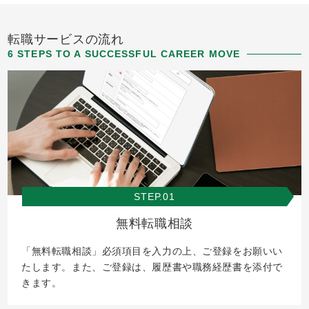
転職サービスの流れ
6 STEPS TO A SUCCESSFUL CAREER MOVE
STEP.01
無料転職相談
「無料転職相談」必須項目を入力の上、ご登録をお願いい
たします。また、ご登録は、履歴書や職務経歴書を添付で
きます。