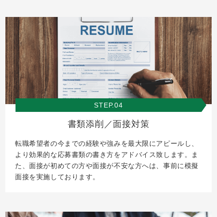
STEP.04
書類添削／面接対策
転職希望者の今までの経験や強みを最大限にアピールし、
より効果的な応募書類の書き方をアドバイス致します。ま
た、面接が初めての方や面接が不安な方へは、事前に模擬
面接を実施しております。