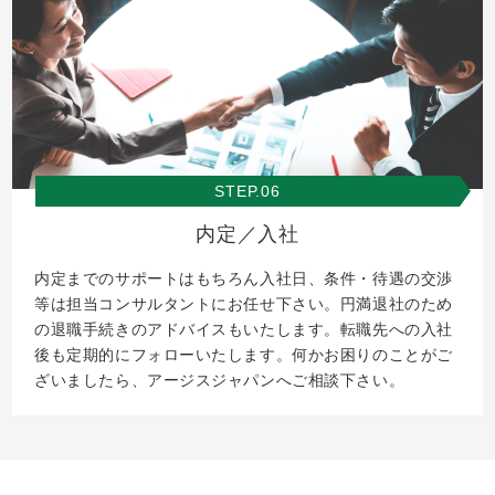
STEP.06
内定／入社
内定までのサポートはもちろん入社日、条件・待遇の交渉
等は担当コンサルタントにお任せ下さい。円満退社のため
の退職手続きのアドバイスもいたします。転職先への入社
後も定期的にフォローいたします。何かお困りのことがご
ざいましたら、アージスジャパンへご相談下さい。