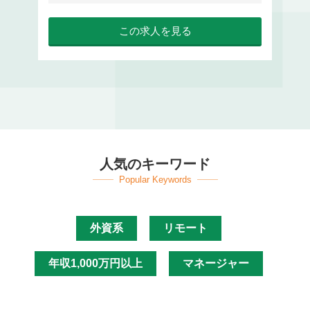
この求人を見る
人気のキーワード
Popular Keywords
外資系
リモート
年収1,000万円以上
マネージャー