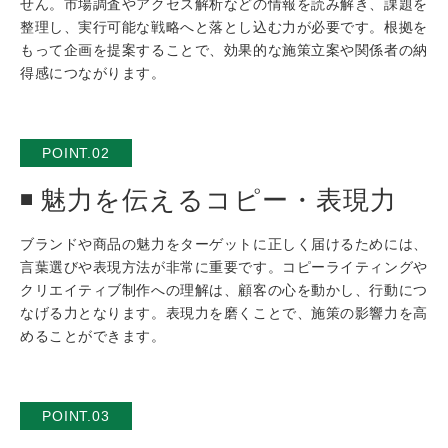
せん。市場調査やアクセス解析などの情報を読み解き、課題を
整理し、実行可能な戦略へと落とし込む力が必要です。根拠を
もって企画を提案することで、効果的な施策立案や関係者の納
得感につながります。
POINT.02
魅力を伝えるコピー・表現力
ブランドや商品の魅力をターゲットに正しく届けるためには、
言葉選びや表現方法が非常に重要です。コピーライティングや
クリエイティブ制作への理解は、顧客の心を動かし、行動につ
なげる力となります。表現力を磨くことで、施策の影響力を高
めることができます。
POINT.03