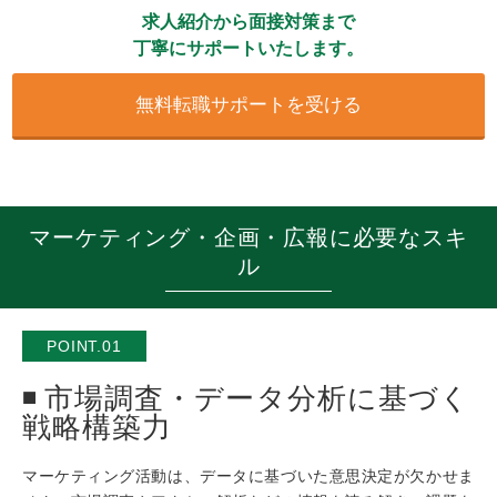
求人紹介から面接対策まで
丁寧にサポートいたします。
無料転職サポートを受ける
マーケティング・企画・広報に必要なスキ
ル
POINT.01
市場調査・データ分析に基づく
戦略構築力
マーケティング活動は、データに基づいた意思決定が欠かせま