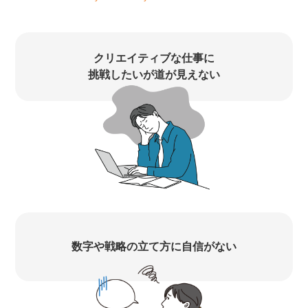
クリエイティブな仕事に
挑戦したいが道が見えない
数字や戦略の立て方に自信がない