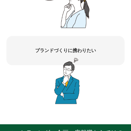
ブランドづくりに携わりたい