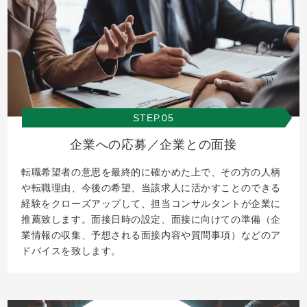
STEP.05
企業への応募／企業との面接
転職希望者の意思を最終的に確かめた上で、その方の人柄
や転職理由、今後の希望、当該求人に活かすことのできる
経験をクローズアップして、担当コンサルタントが企業に
推薦致します。面接日時の設定、面接に向けての準備（企
業情報の収集、予想される面接内容や質問事項）などのア
ドバイスを致します。