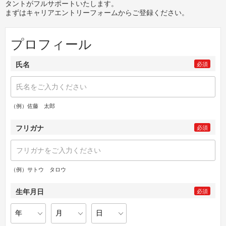
タントがフルサポートいたします。
まずはキャリアエントリーフォームからご登録ください。
プロフィール
氏名
必須
（例）佐藤 太郎
フリガナ
必須
（例）サトウ タロウ
生年月日
必須