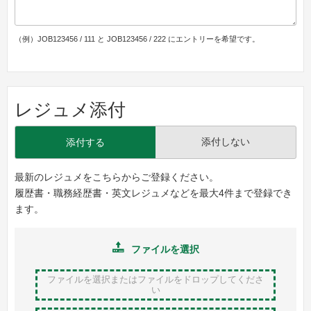
（例）JOB123456 / 111 と JOB123456 / 222 にエントリーを希望です。
レジュメ添付
添付しない
添付する
最新のレジュメをこちらからご登録ください。
履歴書・職務経歴書・英文レジュメなどを最大4件まで登録でき
ます。
ファイルを選択
ファイルを選択またはファイルをドロップ
してくださ
い