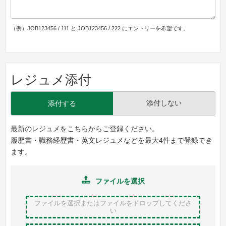
（例）JOB123456 / 111 と JOB123456 / 222 にエントリーを希望です。
レジュメ添付
添付しない
添付する
最新のレジュメをこちらからご登録ください。
履歴書・職務経歴書・英文レジュメなどを最大4件まで登録でき
ます。
ファイルを選択
ファイルを選択またはファイルをドロップ
してくださ
い