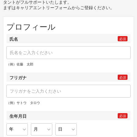
タントがフルサポートいたします。
まずはキャリアエントリーフォームからご登録ください。
プロフィール
氏名
必須
（例）佐藤 太郎
フリガナ
必須
（例）サトウ タロウ
生年月日
必須