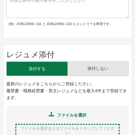
（例）JOB123456 / 111 と JOB123456 / 222 にエントリーを希望です。
レジュメ添付
添付しない
添付する
最新のレジュメをこちらからご登録ください。
履歴書・職務経歴書・英文レジュメなどを最大4件まで登録でき
ます。
ファイルを選択
ファイルを選択またはファイルをドロップ
してくださ
い