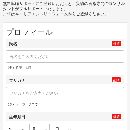
無料転職サポートにご登録いただくと、実績のある専門のコンサル
タントがフルサポートいたします。
まずはキャリアエントリーフォームからご登録ください。
プロフィール
氏名
必須
（例）佐藤 太郎
フリガナ
必須
（例）サトウ タロウ
生年月日
必須