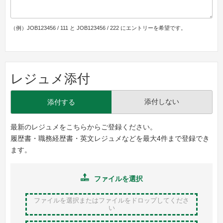
（例）JOB123456 / 111 と JOB123456 / 222 にエントリーを希望です。
レジュメ添付
添付しない
添付する
最新のレジュメをこちらからご登録ください。
履歴書・職務経歴書・英文レジュメなどを最大4件まで登録でき
ます。
ファイルを選択
ファイルを選択またはファイルをドロップ
してくださ
い