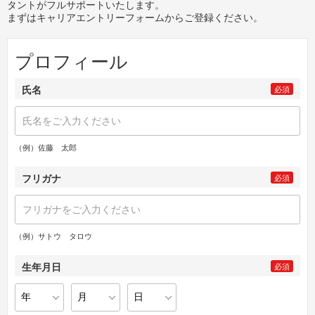
タントがフルサポートいたします。
まずはキャリアエントリーフォームからご登録ください。
プロフィール
氏名
必須
（例）佐藤 太郎
フリガナ
必須
（例）サトウ タロウ
生年月日
必須