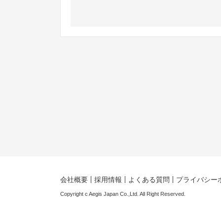
会社概要
採用情報
よくある質問
プライバシー
Copyright c Aegis Japan Co.,Ltd. All Right Reserved.