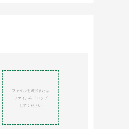
ファイルを選択または
ファイルをドロップ
してください