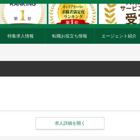
特集求人情報
転職お役立ち情報
エージェント紹介
求人詳細を開く