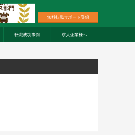
無料転職サポート登録
転職成功事例
求人企業様へ