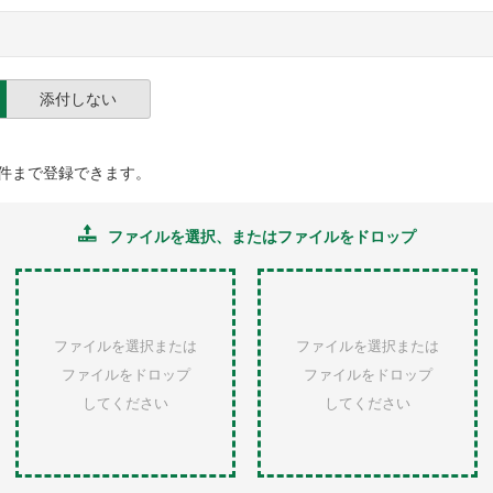
添付しない
件まで登録できます。
ファイルを選択
、またはファイルをドロップ
ファイルを選択または
ファイルを選択または
ファイルをドロップ
ファイルをドロップ
してください
してください