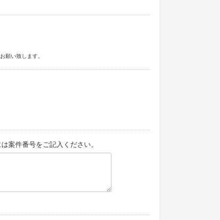
定をお願い致します。
には案件番号をご記入ください。