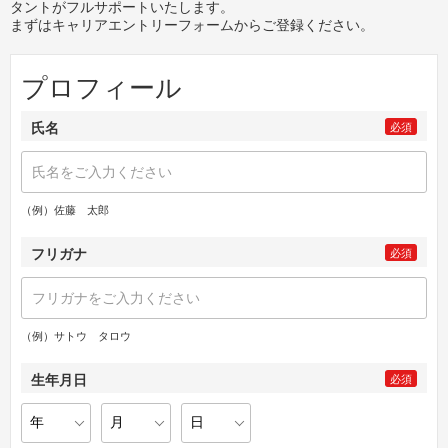
タントがフルサポートいたします。
まずはキャリアエントリーフォームからご登録ください。
プロフィール
氏名
必須
（例）佐藤 太郎
フリガナ
必須
（例）サトウ タロウ
生年月日
必須