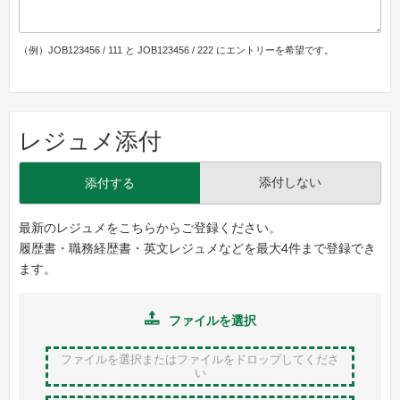
（例）JOB123456 / 111 と JOB123456 / 222 にエントリーを希望です。
レジュメ添付
添付しない
添付する
最新のレジュメをこちらからご登録ください。
履歴書・職務経歴書・英文レジュメなどを最大4件まで登録でき
ます。
ファイルを選択
ファイルを選択またはファイルをドロップ
してくださ
い