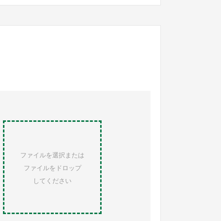
ファイルを選択または
ファイルをドロップ
してください