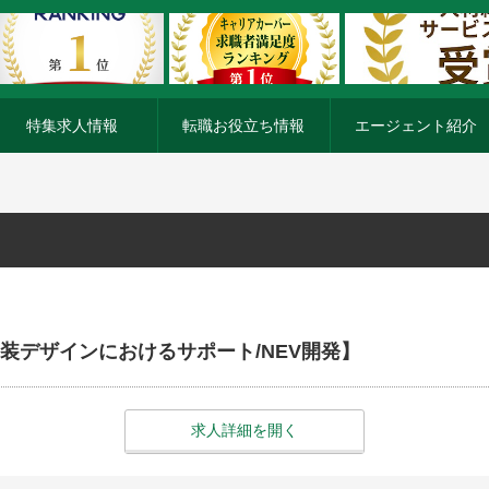
特集求人情報
転職お役立ち情報
エージェント紹介
装デザインにおけるサポート/NEV開発】
求人詳細を開く