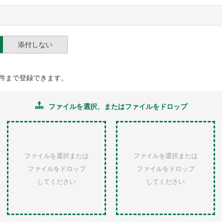
添付しない
件まで登録できます。
ファイルを選択
、またはファイルをドロップ
ファイルを選択または
ファイルを選択または
ファイルをドロップ
ファイルをドロップ
してください
してください