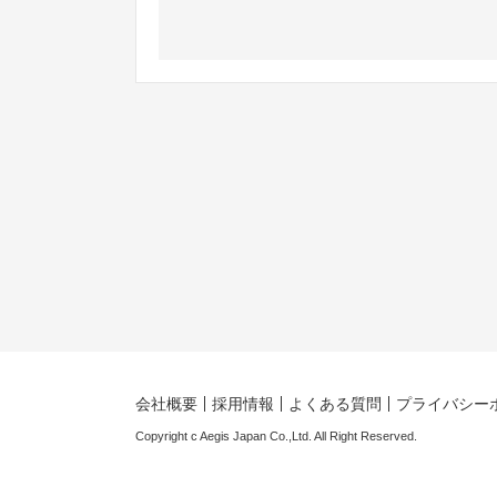
会社概要
採用情報
よくある質問
プライバシー
Copyright c Aegis Japan Co.,Ltd. All Right Reserved.