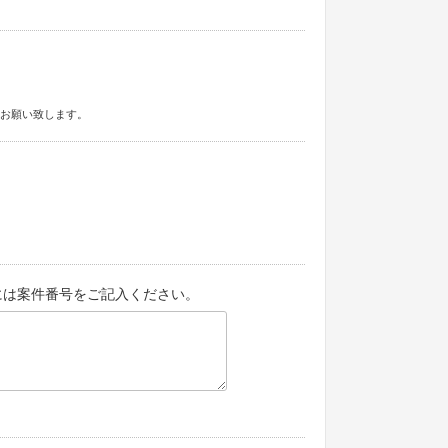
定をお願い致します。
には案件番号をご記入ください。