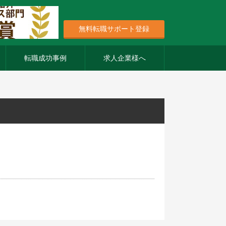
無料転職サポート登録
転職成功事例
求人企業様へ