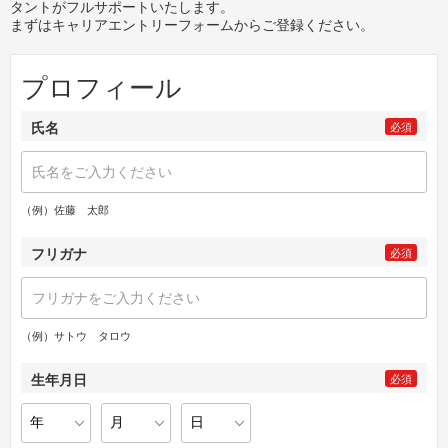
タントがフルサポートいたします。
まずはキャリアエントリーフォームからご登録ください。
プロフィール
氏名
必須
（例）佐藤 太郎
フリガナ
必須
（例）サトウ タロウ
生年月日
必須