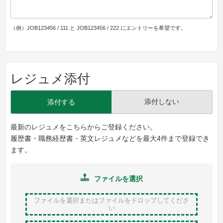
（例）JOB123456 / 111 と JOB123456 / 222 にエントリーを希望です。
レジュメ添付
添付しない
添付する
最新のレジュメをこちらからご登録ください。
履歴書・職務経歴書・英文レジュメなどを最大4件まで登録でき
ます。
ファイルを選択
ファイルを選択またはファイルをドロップ
してくださ
い