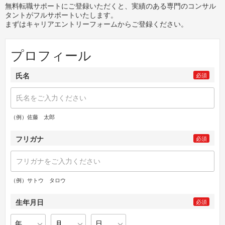
無料転職サポートにご登録いただくと、実績のある専門のコンサル
タントがフルサポートいたします。
まずはキャリアエントリーフォームからご登録ください。
プロフィール
氏名
必須
（例）佐藤 太郎
フリガナ
必須
（例）サトウ タロウ
生年月日
必須