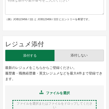
（例）JOB123456 / 111 と JOB123456 / 222 にエントリーを希望です。
レジュメ添付
添付しない
添付する
最新のレジュメをこちらからご登録ください。
履歴書・職務経歴書・英文レジュメなどを最大4件まで登録でき
ます。
ファイルを選択
ファイルを選択またはファイルをドロップ
してくださ
い