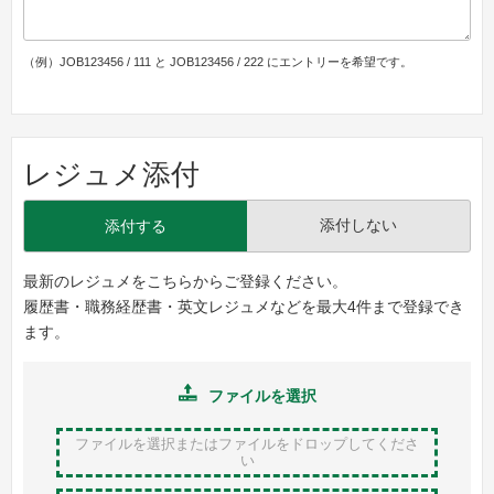
（例）JOB123456 / 111 と JOB123456 / 222 にエントリーを希望です。
レジュメ添付
添付しない
添付する
最新のレジュメをこちらからご登録ください。
履歴書・職務経歴書・英文レジュメなどを最大4件まで登録でき
ます。
ファイルを選択
ファイルを選択またはファイルをドロップ
してくださ
い