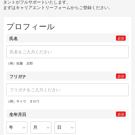
タントがフルサポートいたします。
まずはキャリアエントリーフォームからご登録ください。
プロフィール
氏名
必須
（例）佐藤 太郎
フリガナ
必須
（例）サトウ タロウ
生年月日
必須