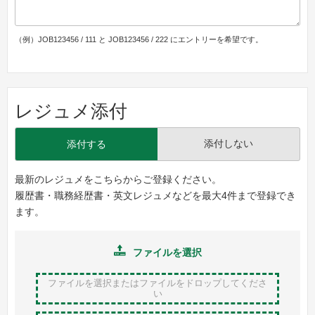
（例）JOB123456 / 111 と JOB123456 / 222 にエントリーを希望です。
レジュメ添付
添付しない
添付する
最新のレジュメをこちらからご登録ください。
履歴書・職務経歴書・英文レジュメなどを最大4件まで登録でき
ます。
ファイルを選択
ファイルを選択またはファイルをドロップ
してくださ
い