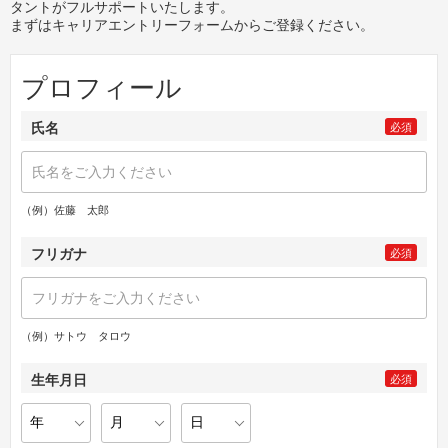
タントがフルサポートいたします。
まずはキャリアエントリーフォームからご登録ください。
プロフィール
氏名
必須
（例）佐藤 太郎
フリガナ
必須
（例）サトウ タロウ
生年月日
必須