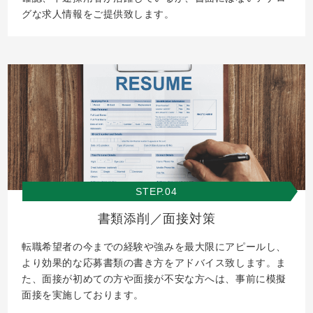
グな求人情報をご提供致します。
STEP.04
書類添削／面接対策
転職希望者の今までの経験や強みを最大限にアピールし、
より効果的な応募書類の書き方をアドバイス致します。ま
た、面接が初めての方や面接が不安な方へは、事前に模擬
面接を実施しております。