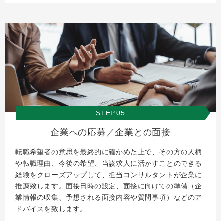
STEP.05
企業への応募／企業との面接
転職希望者の意思を最終的に確かめた上で、その方の人柄
や転職理由、今後の希望、当該求人に活かすことのできる
経験をクローズアップして、担当コンサルタントが企業に
推薦致します。面接日時の設定、面接に向けての準備（企
業情報の収集、予想される面接内容や質問事項）などのア
ドバイスを致します。