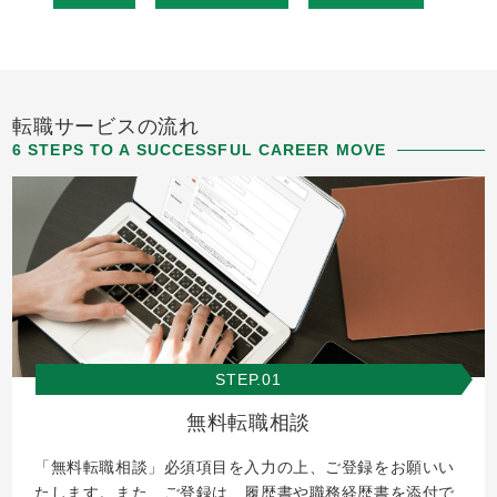
転職サービスの流れ
6 STEPS TO A SUCCESSFUL CAREER MOVE
STEP.01
無料転職相談
「無料転職相談」必須項目を入力の上、ご登録をお願いい
たします。また、ご登録は、履歴書や職務経歴書を添付で