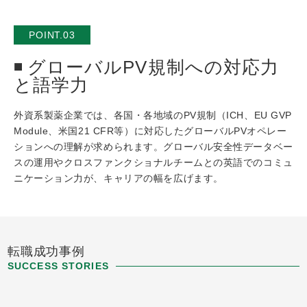
POINT.03
グローバルPV規制への対応力
と語学力
外資系製薬企業では、各国・各地域のPV規制（ICH、EU GVP
Module、米国21 CFR等）に対応したグローバルPVオペレー
ションへの理解が求められます。グローバル安全性データベー
スの運用やクロスファンクショナルチームとの英語でのコミュ
ニケーション力が、キャリアの幅を広げます。
転職成功事例
SUCCESS STORIES