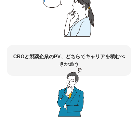
CROと製薬企業のPV、どちらでキャリアを積むべ
きか迷う