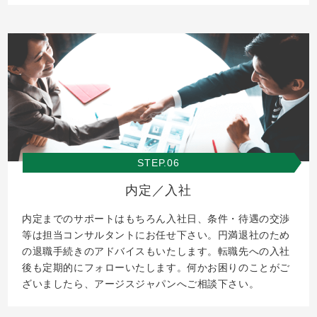
STEP.06
内定／入社
内定までのサポートはもちろん入社日、条件・待遇の交渉
等は担当コンサルタントにお任せ下さい。円満退社のため
の退職手続きのアドバイスもいたします。転職先への入社
後も定期的にフォローいたします。何かお困りのことがご
ざいましたら、アージスジャパンへご相談下さい。