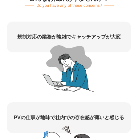
Do you have any of these concerns?
規制対応の業務が複雑でキャッチアップが大変
PVの仕事が地味で社内での存在感が薄いと感じる