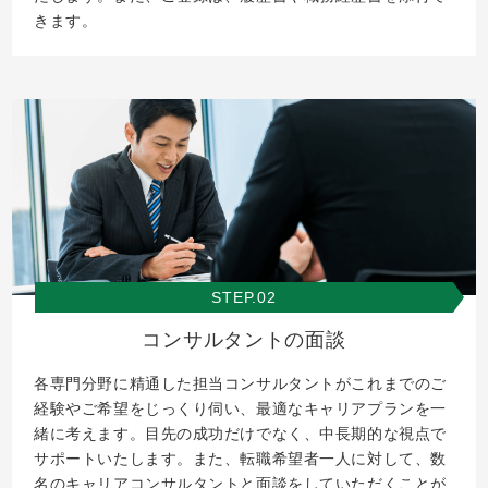
きます。
STEP.02
コンサルタントの面談
各専門分野に精通した担当コンサルタントがこれまでのご
経験やご希望をじっくり伺い、最適なキャリアプランを一
緒に考えます。目先の成功だけでなく、中長期的な視点で
サポートいたします。また、転職希望者一人に対して、数
名のキャリアコンサルタントと面談をしていただくことが