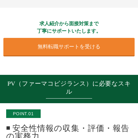
求人紹介から面接対策まで
丁寧にサポートいたします。
無料転職サポートを受ける
PV（ファーマコビジランス）に必要なスキ
ル
POINT.01
安全性情報の収集・評価・報告
の実務力