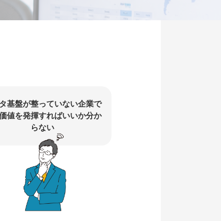
タ基盤が整っていない企業で
価値を発揮すればいいか分か
らない