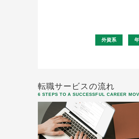
外資系
年
転職サービスの流れ
6 STEPS TO A SUCCESSFUL CAREER MO