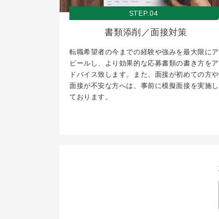
STEP.04
書類添削／面接対策
転職希望者の今までの経験や強みを最大限にア
ピールし、より効果的な応募書類の書き方をア
ドバイス致します。また、面接が初めての方や
面接が不安な方へは、事前に模擬面接を実施し
ております。