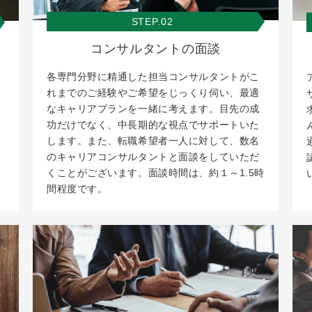
STEP.02
コンサルタントの面談
各専門分野に精通した担当コンサルタントがこ
れまでのご経験やご希望をじっくり伺い、最適
なキャリアプランを一緒に考えます。目先の成
功だけでなく、中長期的な視点でサポートいた
します。また、転職希望者一人に対して、数名
のキャリアコンサルタントと面談をしていただ
くことがございます。面談時間は、約１～1.5時
間程度です。