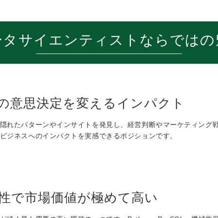
ータサイエンティストならではの
の意思決定を変えるインパクト
隠れたパターンやインサイトを発見し、経営判断やマーケティング
ビジネスへのインパクトを実感できるポジションです。
門性で市場価値が極めて高い