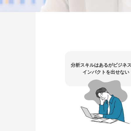
分析スキルはあるがビジネ
インパクトを出せない