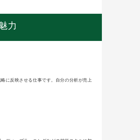
魅力
戦略に反映させる仕事です。自分の分析が売上