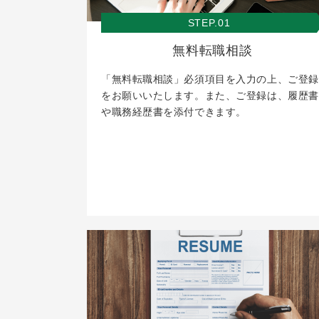
STEP.01
無料転職相談
「無料転職相談」必須項目を入力の上、ご登録
をお願いいたします。また、ご登録は、履歴書
や職務経歴書を添付できます。