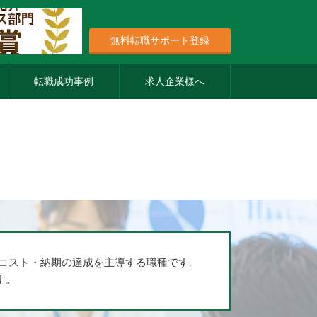
無料転職サポート登録
転職成功事例
求人企業様へ
・コスト・納期の達成を主導する職種です。
す。