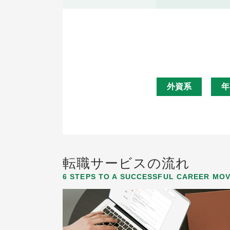
外資系
年
転職サービスの流れ
6 STEPS TO A SUCCESSFUL CAREER MO