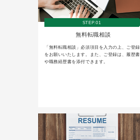
STEP.01
無料転職相談
「無料転職相談」必須項目を入力の上、ご登録
をお願いいたします。また、ご登録は、履歴書
や職務経歴書を添付できます。