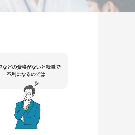
MPなどの資格がないと転職で
不利になるのでは