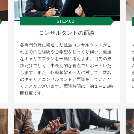
STEP.02
コンサルタントの面談
各専門分野に精通した担当コンサルタントがこ
れまでのご経験やご希望をじっくり伺い、最適
なキャリアプランを一緒に考えます。目先の成
功だけでなく、中長期的な視点でサポートいた
します。また、転職希望者一人に対して、数名
のキャリアコンサルタントと面談をしていただ
くことがございます。面談時間は、約１～1.5時
間程度です。