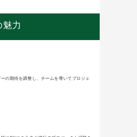
の魅力
ダーの期待を調整し、チームを導いてプロジェ