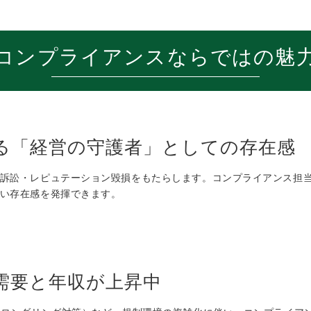
コンプライアンスならではの魅
る「経営の守護者」としての存在感
訴訟・レピュテーション毀損をもたらします。コンプライアンス担
い存在感を発揮できます。
需要と年収が上昇中