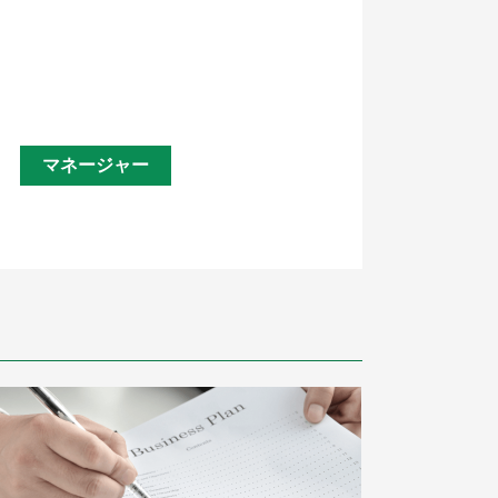
マネージャー