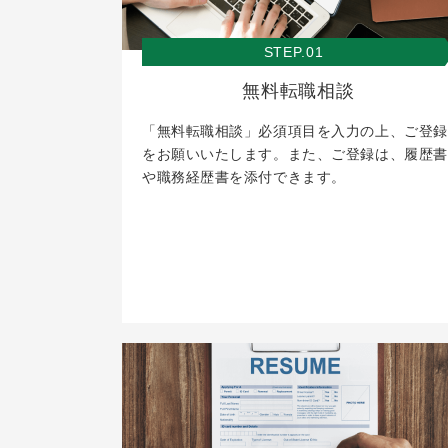
STEP.01
無料転職相談
「無料転職相談」必須項目を入力の上、ご登録
をお願いいたします。また、ご登録は、履歴書
や職務経歴書を添付できます。