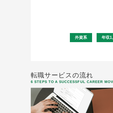
外資系
年収1
転職サービスの流れ
6 STEPS TO A SUCCESSFUL CAREER MO