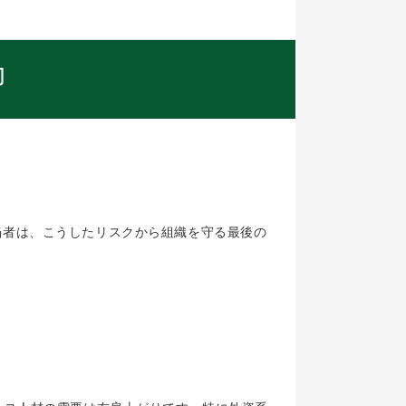
力
当者は、こうしたリスクから組織を守る最後の