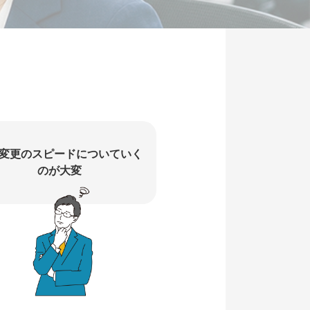
変更のスピードについていく
のが大変