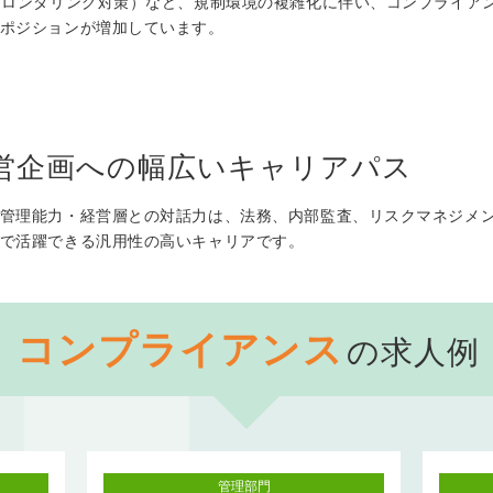
ーロンダリング対策）など、規制環境の複雑化に伴い、コンプライア
ポジションが増加しています。
営企画への幅広いキャリアパス
管理能力・経営層との対話力は、法務、内部監査、リスクマネジメン
で活躍できる汎用性の高いキャリアです。
コンプライアンス
の求人例
管理部門