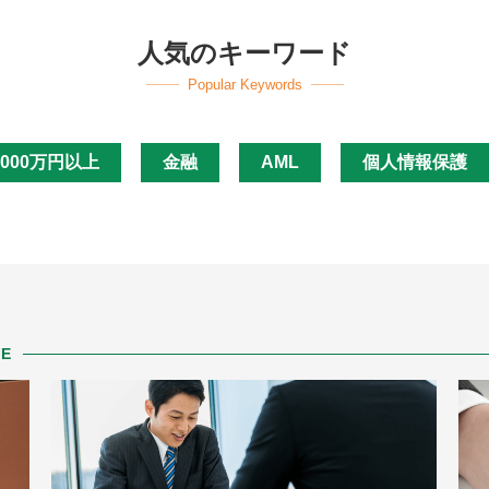
人気のキーワード
Popular Keywords
,000万円以上
金融
AML
個人情報保護
VE