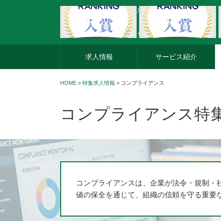
外資系企業の転職・キャリア転職ならアージスジャパン
求人情報
サービス紹介
HOME
>
特集求人情報
> コンプライアンス
コンプライアンス特
コンプライアンスは、企業が法令・規制・
値の保全を通じて、組織の信頼を守る重要