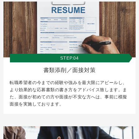
STEP.04
書類添削／面接対策
転職希望者の今までの経験や強みを最大限にアピールし、
より効果的な応募書類の書き方をアドバイス致します。ま
た、面接が初めての方や面接が不安な方へは、事前に模擬
面接を実施しております。