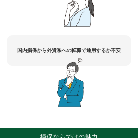
国内損保から外資系への転職で通用するか不安
損保ならではの魅力