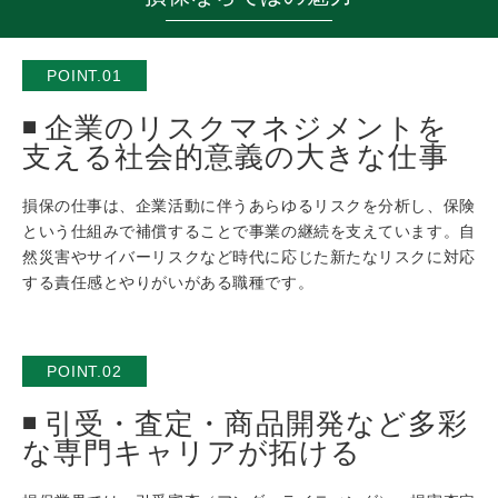
POINT.01
企業のリスクマネジメントを
支える社会的意義の大きな仕事
損保の仕事は、企業活動に伴うあらゆるリスクを分析し、保険
という仕組みで補償することで事業の継続を支えています。自
然災害やサイバーリスクなど時代に応じた新たなリスクに対応
する責任感とやりがいがある職種です。
POINT.02
引受・査定・商品開発など多彩
な専門キャリアが拓ける