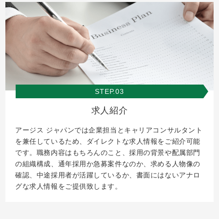
STEP.03
求人紹介
アージス ジャパンでは企業担当とキャリアコンサルタント
を兼任しているため、ダイレクトな求人情報をご紹介可能
です。職務内容はもちろんのこと、採用の背景や配属部門
の組織構成、通年採用か急募案件なのか、求める人物像の
確認、中途採用者が活躍しているか、書面にはないアナロ
グな求人情報をご提供致します。