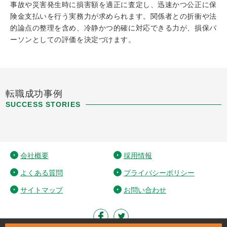
事故や災害発生時に損害額を適正に査定し、迅速かつ公正に保
険金支払いを行う実務力が求められます。関係者との折衝や法
的論点の整理を含め、冷静かつ的確に対応できる力が、損保パ
ーソンとしての評価を決定づけます。
転職成功事例
SUCCESS STORIES
会社概要
採用情報
よくある質問
プライバシーポリシー
サイトマップ
お問い合わせ