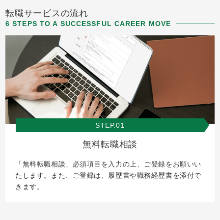
転職サービスの流れ
6 STEPS TO A SUCCESSFUL CAREER MOVE
STEP.01
無料転職相談
「無料転職相談」必須項目を入力の上、ご登録をお願いい
たします。また、ご登録は、履歴書や職務経歴書を添付で
きます。