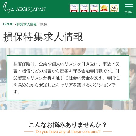
menu
HOME
>
特集求人情報
> 損保
損保特集求人情報
損害保険は、企業や個人のリスクを引き受け、事故・災
害・賠償などの損害から顧客を守る金融専門職です。引
受審査やリスク分析を通じて社会の安全を支え、専門性
を高めながら安定したキャリアを築けるポジションで
す。
こんなお悩みありませんか？
Do you have any of these concerns?