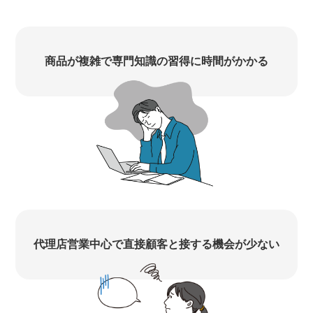
商品が複雑で専門知識の習得に時間がかかる
代理店営業中心で直接顧客と接する機会が少ない