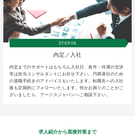
STEP.06
内定／入社
内定までのサポートはもちろん入社日、条件・待遇の交渉
等は担当コンサルタントにお任せ下さい。円満退社のため
の退職手続きのアドバイスもいたします。転職先への入社
後も定期的にフォローいたします。何かお困りのことがご
ざいましたら、アージスジャパンへご相談下さい。
求人紹介から面接対策まで