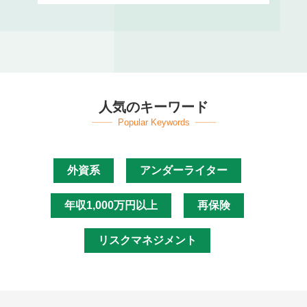
人気のキーワード
Popular Keywords
外資系
アンダーライター
年収1,000万円以上
再保険
リスクマネジメント