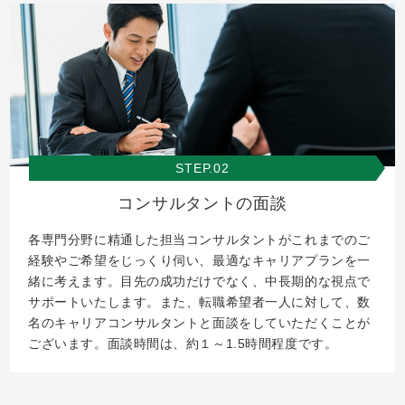
STEP.02
コンサルタントの面談
各専門分野に精通した担当コンサルタントがこれまでのご
経験やご希望をじっくり伺い、最適なキャリアプランを一
緒に考えます。目先の成功だけでなく、中長期的な視点で
サポートいたします。また、転職希望者一人に対して、数
名のキャリアコンサルタントと面談をしていただくことが
ございます。面談時間は、約１～1.5時間程度です。