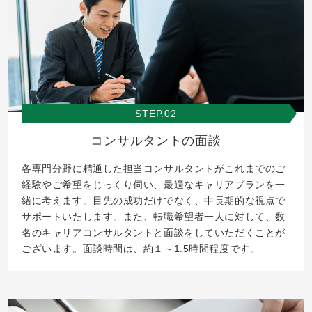
STEP.02
コンサルタントの面談
各専門分野に精通した担当コンサルタントがこれまでのご
経験やご希望をじっくり伺い、最適なキャリアプランを一
緒に考えます。目先の成功だけでなく、中長期的な視点で
サポートいたします。また、転職希望者一人に対して、数
名のキャリアコンサルタントと面談をしていただくことが
ございます。面談時間は、約１～1.5時間程度です。