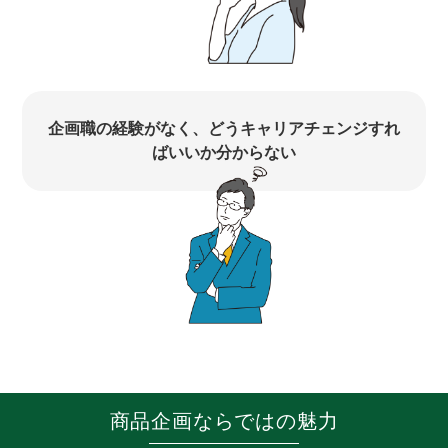
企画職の経験がなく、どうキャリアチェンジすれ
ばいいか分からない
商品企画ならではの魅力