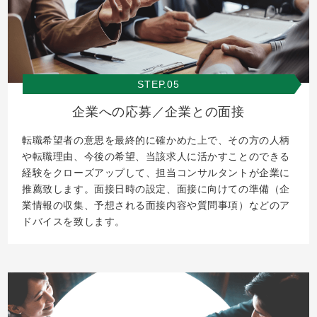
STEP.05
企業への応募／企業との面接
転職希望者の意思を最終的に確かめた上で、その方の人柄
や転職理由、今後の希望、当該求人に活かすことのできる
経験をクローズアップして、担当コンサルタントが企業に
推薦致します。面接日時の設定、面接に向けての準備（企
業情報の収集、予想される面接内容や質問事項）などのア
ドバイスを致します。