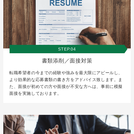
STEP.04
書類添削／面接対策
転職希望者の今までの経験や強みを最大限にアピールし、
より効果的な応募書類の書き方をアドバイス致します。ま
た、面接が初めての方や面接が不安な方へは、事前に模擬
面接を実施しております。