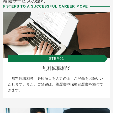
転職サービスの流れ
6 STEPS TO A SUCCESSFUL CAREER MOVE
STEP.01
無料転職相談
「無料転職相談」必須項目を入力の上、ご登録をお願いい
たします。また、ご登録は、履歴書や職務経歴書を添付で
きます。