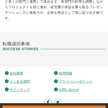
ど多くの部門と連携して進めます。各部門の利害を調整しなが
らプロジェクトを前に進め、経営層の承認を勝ち取るプレゼン
テーション力と推進力が、企画を商品として世に送り出す鍵で
す。
転職成功事例
SUCCESS STORIES
会社概要
採用情報
よくある質問
プライバシーポリシー
サイトマップ
お問い合わせ