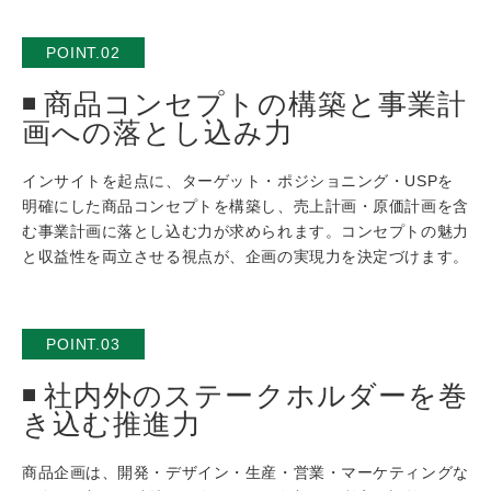
POINT.02
商品コンセプトの構築と事業計
画への落とし込み力
インサイトを起点に、ターゲット・ポジショニング・USPを
明確にした商品コンセプトを構築し、売上計画・原価計画を含
む事業計画に落とし込む力が求められます。コンセプトの魅力
と収益性を両立させる視点が、企画の実現力を決定づけます。
POINT.03
社内外のステークホルダーを巻
き込む推進力
商品企画は、開発・デザイン・生産・営業・マーケティングな