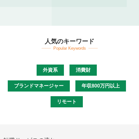
人気のキーワード
Popular Keywords
外資系
消費財
ブランドマネージャー
年収800万円以上
リモート