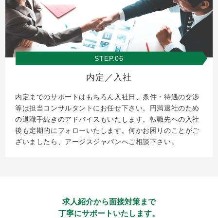
STEP.06
内定／入社
内定までのサポートはもちろん入社日、条件・待遇の交渉
等は担当コンサルタントにお任せ下さい。円満退社のため
の退職手続きのアドバイスもいたします。転職先への入社
後も定期的にフォローいたします。何かお困りのことがご
ざいましたら、アージスジャパンへご相談下さい。
求人紹介から面接対策まで
丁寧にサポートいたします。