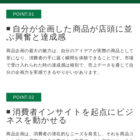
POINT.01
自分が企画した商品が店頭に並
ぶ興奮と達成感
商品企画の最大の魅力は、自分のアイデアが実際の商品として
形になり、消費者の手に届く瞬間を体験できることです。市場
で受け入れられた時の達成感は格別で、売上データを通じて自
分の企画力を実感できるやりがいがあります。
POINT.02
消費者インサイトを起点にビジ
ネスを動かせる
商品企画は、消費者の潜在的なニーズを発見し、それを商品コ