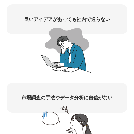
良いアイデアがあっても社内で通らない
市場調査の手法やデータ分析に自信がない