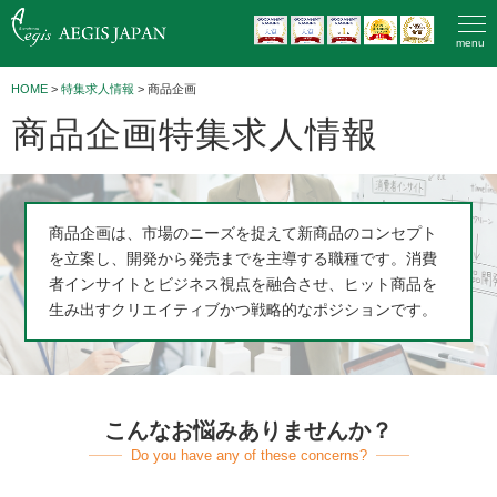
menu
HOME
>
特集求人情報
> 商品企画
商品企画特集求人情報
商品企画は、市場のニーズを捉えて新商品のコンセプト
を立案し、開発から発売までを主導する職種です。消費
者インサイトとビジネス視点を融合させ、ヒット商品を
生み出すクリエイティブかつ戦略的なポジションです。
こんなお悩みありませんか？
Do you have any of these concerns?