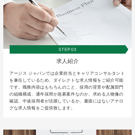
STEP.03
求人紹介
アージス ジャパンでは企業担当とキャリアコンサルタント
を兼任しているため、ダイレクトな求人情報をご紹介可能
です。職務内容はもちろんのこと、採用の背景や配属部門
の組織構成、通年採用か急募案件なのか、求める人物像の
確認、中途採用者が活躍しているか、書面にはないアナロ
グな求人情報をご提供致します。