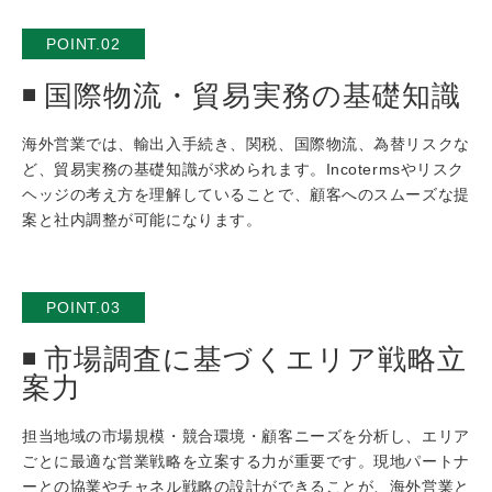
POINT.02
国際物流・貿易実務の基礎知識
海外営業では、輸出入手続き、関税、国際物流、為替リスクな
ど、貿易実務の基礎知識が求められます。Incotermsやリスク
ヘッジの考え方を理解していることで、顧客へのスムーズな提
案と社内調整が可能になります。
POINT.03
市場調査に基づくエリア戦略立
案力
担当地域の市場規模・競合環境・顧客ニーズを分析し、エリア
ごとに最適な営業戦略を立案する力が重要です。現地パートナ
ーとの協業やチャネル戦略の設計ができることが、海外営業と