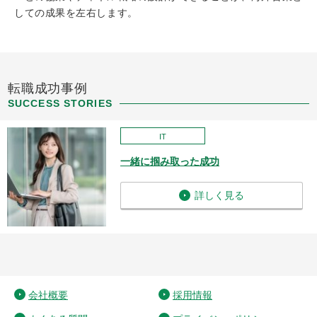
しての成果を左右します。
転職成功事例
SUCCESS STORIES
IT
一緒に掴み取った成功
詳しく見る
会社概要
採用情報