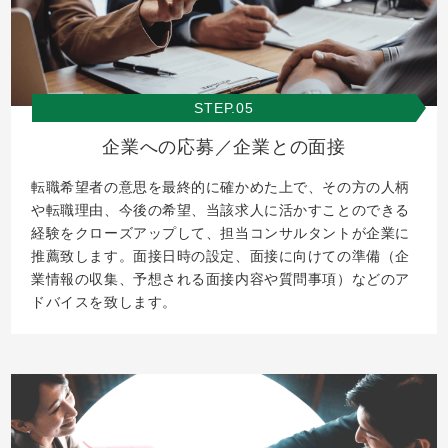
STEP.05
企業への応募／企業との面接
転職希望者の意思を最終的に確かめた上で、その方の人柄
や転職理由、今後の希望、当該求人に活かすことのできる
経験をクローズアップして、担当コンサルタントが企業に
推薦致します。面接日時の設定、面接に向けての準備（企
業情報の収集、予想される面接内容や質問事項）などのア
ドバイスを致します。