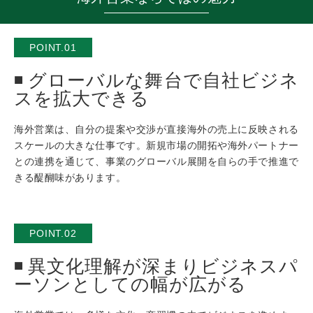
POINT.01
グローバルな舞台で自社ビジネ
スを拡大できる
海外営業は、自分の提案や交渉が直接海外の売上に反映される
スケールの大きな仕事です。新規市場の開拓や海外パートナー
との連携を通じて、事業のグローバル展開を自らの手で推進で
きる醍醐味があります。
POINT.02
異文化理解が深まりビジネスパ
ーソンとしての幅が広がる