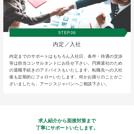
STEP.06
内定／入社
内定までのサポートはもちろん入社日、条件・待遇の交渉
等は担当コンサルタントにお任せ下さい。円満退社のため
の退職手続きのアドバイスもいたします。転職先への入社
後も定期的にフォローいたします。何かお困りのことがご
ざいましたら、アージスジャパンへご相談下さい。
求人紹介から面接対策まで
丁寧にサポートいたします。