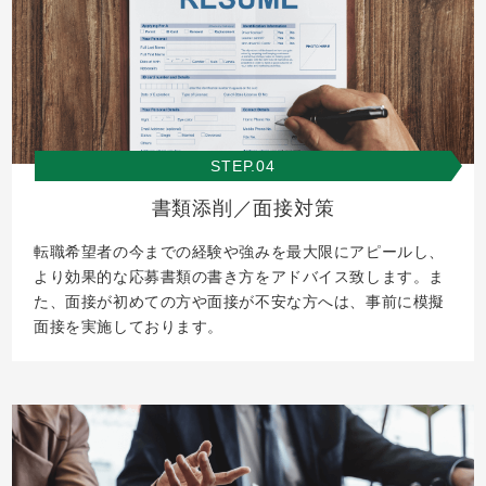
STEP.04
書類添削／面接対策
転職希望者の今までの経験や強みを最大限にアピールし、
より効果的な応募書類の書き方をアドバイス致します。ま
た、面接が初めての方や面接が不安な方へは、事前に模擬
面接を実施しております。