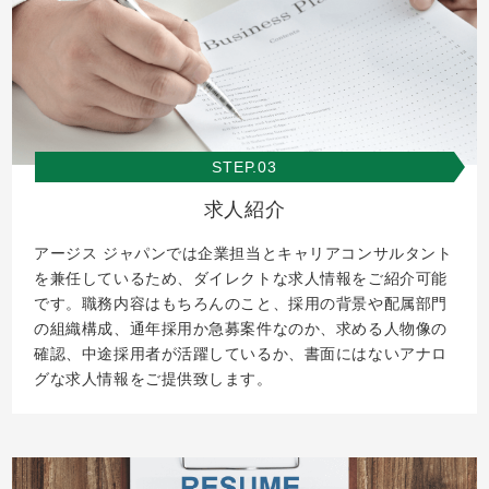
STEP.03
求人紹介
アージス ジャパンでは企業担当とキャリアコンサルタント
を兼任しているため、ダイレクトな求人情報をご紹介可能
です。職務内容はもちろんのこと、採用の背景や配属部門
の組織構成、通年採用か急募案件なのか、求める人物像の
確認、中途採用者が活躍しているか、書面にはないアナロ
グな求人情報をご提供致します。