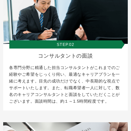
STEP.02
コンサルタントの面談
各専門分野に精通した担当コンサルタントがこれまでのご
経験やご希望をじっくり伺い、最適なキャリアプランを一
緒に考えます。目先の成功だけでなく、中長期的な視点で
サポートいたします。また、転職希望者一人に対して、数
名のキャリアコンサルタントと面談をしていただくことが
ございます。面談時間は、約１～1.5時間程度です。