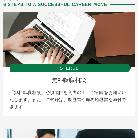
6 STEPS TO A SUCCESSFUL CAREER MOVE
STEP.01
無料転職相談
「無料転職相談」必須項目を入力の上、ご登録をお願いい
たします。また、ご登録は、履歴書や職務経歴書を添付で
きます。