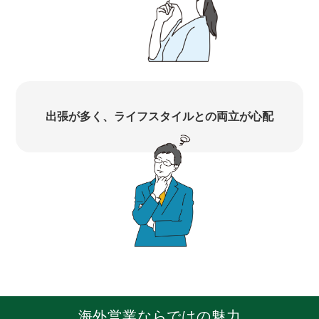
出張が多く、ライフスタイルとの両立が心配
海外営業ならではの魅力