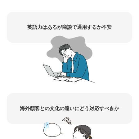
英語力はあるが商談で通用するか不安
海外顧客との文化の違いにどう対応すべきか