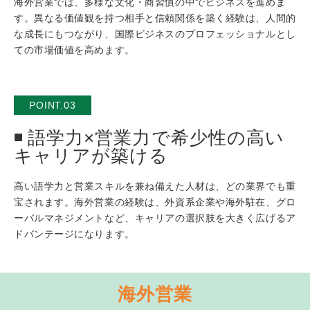
海外営業では、多様な文化・商習慣の中でビジネスを進めま
す。異なる価値観を持つ相手と信頼関係を築く経験は、人間的
な成長にもつながり、国際ビジネスのプロフェッショナルとし
ての市場価値を高めます。
POINT.03
語学力×営業力で希少性の高い
キャリアが築ける
高い語学力と営業スキルを兼ね備えた人材は、どの業界でも重
宝されます。海外営業の経験は、外資系企業や海外駐在、グロ
ーバルマネジメントなど、キャリアの選択肢を大きく広げるア
ドバンテージになります。
海外営業