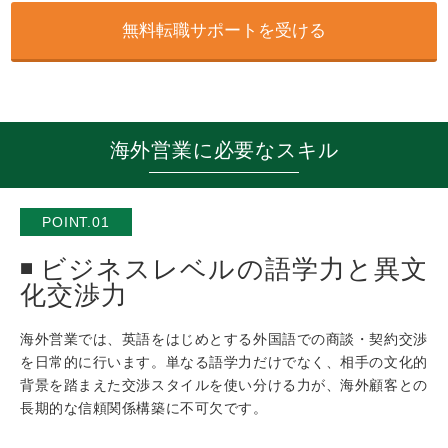
無料転職サポートを受ける
海外営業に必要なスキル
POINT.01
ビジネスレベルの語学力と異文
化交渉力
海外営業では、英語をはじめとする外国語での商談・契約交渉
を日常的に行います。単なる語学力だけでなく、相手の文化的
背景を踏まえた交渉スタイルを使い分ける力が、海外顧客との
長期的な信頼関係構築に不可欠です。