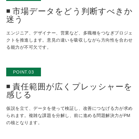
市場データをどう判断すべきか
迷う
エンジニア、デザイナー、営業など、多職種をつなぎプロジェ
クトを推進します。意見の違いを吸収しながら方向性を合わせ
る能力が不可欠です。
POINT.03
責任範囲が広くプレッシャーを
感じる
仮説を立て、データを使って検証し、改善につなげる力が求め
られます。複雑な課題を分解し、前に進める問題解決力がPM
の核となります。