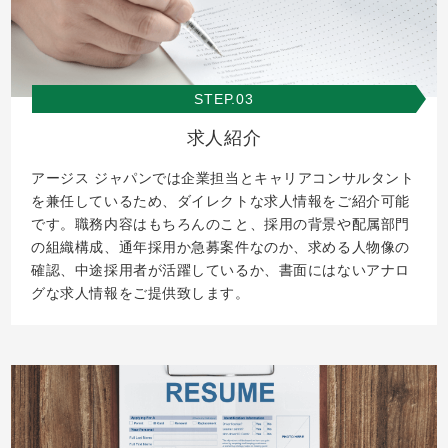
STEP.03
求人紹介
アージス ジャパンでは企業担当とキャリアコンサルタント
を兼任しているため、ダイレクトな求人情報をご紹介可能
です。職務内容はもちろんのこと、採用の背景や配属部門
の組織構成、通年採用か急募案件なのか、求める人物像の
確認、中途採用者が活躍しているか、書面にはないアナロ
グな求人情報をご提供致します。