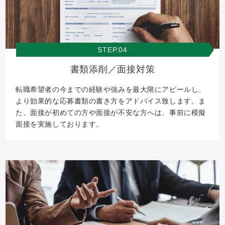
STEP.04
書類添削／面接対策
転職希望者の今までの経験や強みを最大限にアピールし、
より効果的な応募書類の書き方をアドバイス致します。ま
た、面接が初めての方や面接が不安な方へは、事前に模擬
面接を実施しております。