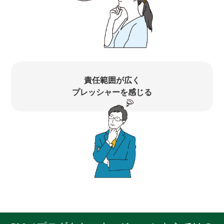
責任範囲が広く
プレッシャーを感じる