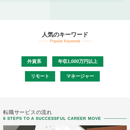
人気のキーワード
Popular Keywords
外資系
年収1,000万円以上
リモート
マネージャー
転職サービスの流れ
6 STEPS TO A SUCCESSFUL CAREER MOVE