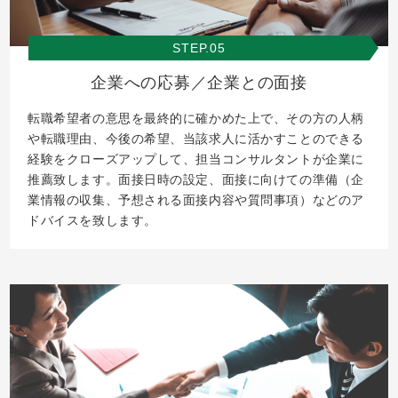
STEP.05
企業への応募／企業との面接
転職希望者の意思を最終的に確かめた上で、その方の人柄
や転職理由、今後の希望、当該求人に活かすことのできる
経験をクローズアップして、担当コンサルタントが企業に
推薦致します。面接日時の設定、面接に向けての準備（企
業情報の収集、予想される面接内容や質問事項）などのア
ドバイスを致します。