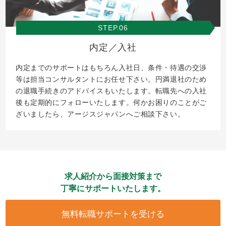
STEP.06
内定／入社
内定までのサポートはもちろん入社日、条件・待遇の交渉
等は担当コンサルタントにお任せ下さい。円満退社のため
の退職手続きのアドバイスもいたします。転職先への入社
後も定期的にフォローいたします。何かお困りのことがご
ざいましたら、アージスジャパンへご相談下さい。
求人紹介から面接対策まで
丁寧にサポートいたします。
無料転職サポートを受ける