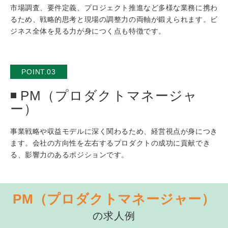
市場調査、要件定義、プロジェクト推進など多様な業務に携わ
るため、戦略的思考と現場の調整力の両軸が鍛えられます。ビ
ジネス全体を見る力が身につく点も特徴です。
POINT.03
PM（プロダクトマネージャ
ー）
事業戦略や収益モデルに深く関わるため、経営視点が身につき
ます。会社の方向性を左右するプロダクトの成功に貢献でき
る、影響力のあるポジションです。
PM（プロダクトマネージャー）
の求人例