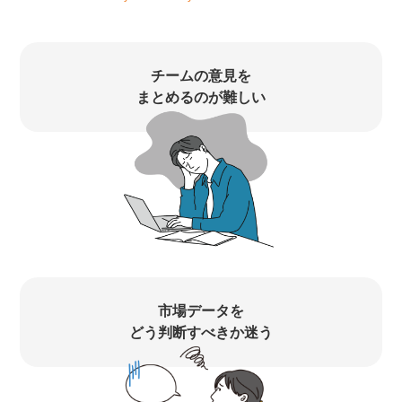
チームの意見を
まとめるのが難しい
市場データを
どう判断すべきか迷う