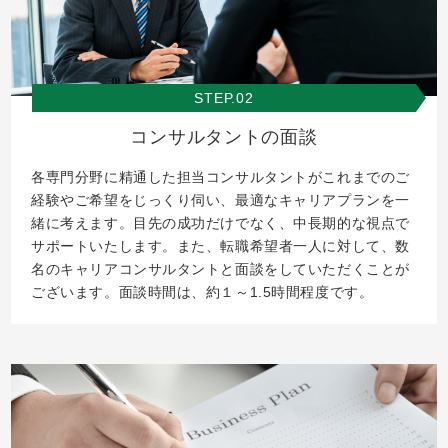
STEP.02
コンサルタントの面談
各専門分野に精通した担当コンサルタントがこれまでのご
経験やご希望をじっくり伺い、最適なキャリアプランを一
緒に考えます。目先の成功だけでなく、中長期的な視点で
サポートいたします。また、転職希望者一人に対して、数
名のキャリアコンサルタントと面談をしていただくことが
ございます。面談時間は、約１～1.5時間程度です。