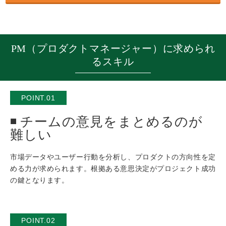
PM（プロダクトマネージャー）に求められ
るスキル
POINT.01
チームの意見をまとめるのが
難しい
市場データやユーザー行動を分析し、プロダクトの方向性を定
める力が求められます。根拠ある意思決定がプロジェクト成功
の鍵となります。
POINT.02