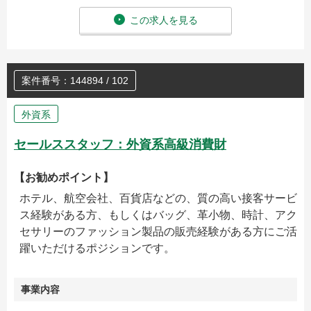
この求人を見る
案件番号：144894 / 102
外資系
セールススタッフ：外資系高級消費財
【お勧めポイント】
ホテル、航空会社、百貨店などの、質の高い接客サービ
ス経験がある方、もしくはバッグ、革小物、時計、アク
セサリーのファッション製品の販売経験がある方にご活
躍いただけるポジションです。
事業内容