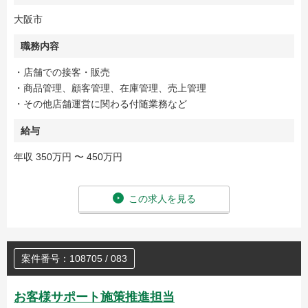
大阪市
職務内容
・店舗での接客・販売
・商品管理、顧客管理、在庫管理、売上管理
・その他店舗運営に関わる付随業務など
給与
年収 350万円 〜 450万円
この求人を見る
案件番号：108705 / 083
お客様サポート施策推進担当