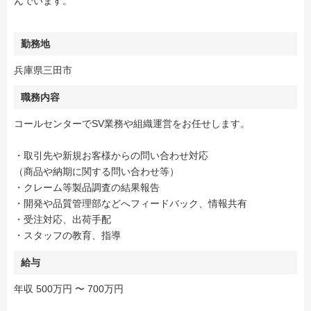
んでいます。
勤務地
兵庫県三田市
職務内容
コールセンターでSV業務や組織運営をお任せします。
・取引先や新規お客様からの問い合わせ対応
（商品や納期に関する問い合わせ等）
・クレーム等製品調査の結果報告
・開発や品質管理部などへフィードバック、情報共有
・受注対応、出荷手配
・スタッフの教育、指導
給与
年収 500万円 〜 700万円