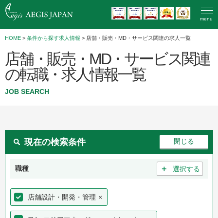
menu
HOME
>
条件から探す求人情報
> 店舗・販売・MD・サービス関連の求人一覧
店舗・販売・MD・サービス関連
の転職・求人情報一覧
JOB SEARCH
現在の検索条件
＋
職種
選択する
店舗設計・開発・管理
×