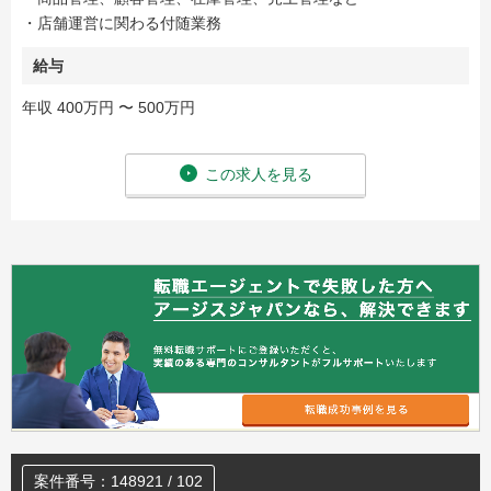
・店舗運営に関わる付随業務
給与
年収 400万円 〜 500万円
この求人を見る
案件番号：148921 / 102