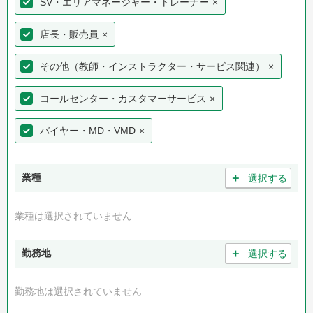
SV・エリアマネージャー・トレーナー
×
店長・販売員
×
その他（教師・インストラクター・サービス関連）
×
コールセンター・カスタマーサービス
×
バイヤー・MD・VMD
×
＋
業種
選択する
業種は選択されていません
＋
勤務地
選択する
勤務地は選択されていません