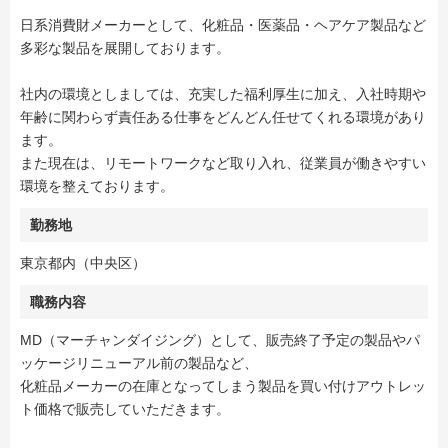
日系消費財メーカーとして、化粧品・医薬品・ヘアケア製品など
多彩な製品を展開しております。
社内の環境としましては、充実した福利厚生に加え、入社時期や
年齢に関わらず責任ある仕事をどんどん任せてくれる環境があり
ます。
また現在は、リモートワークなど取り入れ、従業員が働きやすい
環境を整えております。
勤務地
東京都内（中央区）
職務内容
MD（マーチャンダイジング）として、販売終了予定の製品やパ
ッケージリニューアル前の製品など、
化粧品メーカーの在庫となってしまう製品を買い付けアウトレッ
ト価格で販売していただきます。