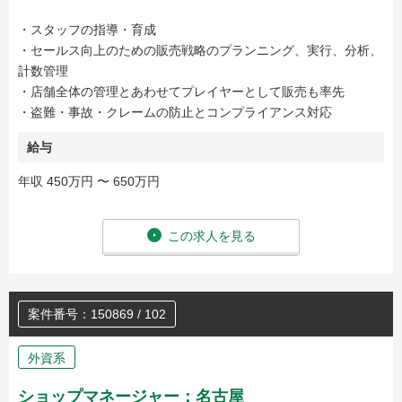
・スタッフの指導・育成
・セールス向上のための販売戦略のプランニング、実行、分析、
計数管理
・店舗全体の管理とあわせてプレイヤーとして販売も率先
・盗難・事故・クレームの防止とコンプライアンス対応
給与
年収 450万円 〜 650万円
この求人を見る
案件番号：150869 / 102
外資系
ショップマネージャー：名古屋