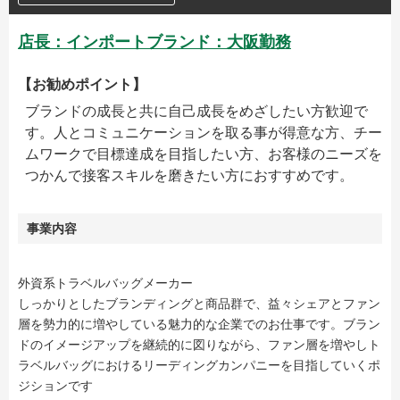
店長：インポートブランド：大阪勤務
【お勧めポイント】
ブランドの成長と共に自己成長をめざしたい方歓迎で
す。人とコミュニケーションを取る事が得意な方、チー
ムワークで目標達成を目指したい方、お客様のニーズを
つかんで接客スキルを磨きたい方におすすめです。
事業内容
外資系トラベルバッグメーカー
しっかりとしたブランディングと商品群で、益々シェアとファン
層を勢力的に増やしている魅力的な企業でのお仕事です。ブラン
ドのイメージアップを継続的に図りながら、ファン層を増やしト
ラベルバッグにおけるリーディングカンパニーを目指していくポ
ジションです