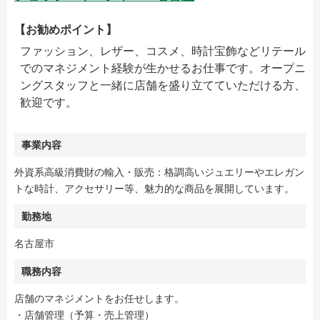
【お勧めポイント】
ファッション、レザー、コスメ、時計宝飾などリテール
でのマネジメント経験が生かせるお仕事です。オープニ
ングスタッフと一緒に店舗を盛り立てていただける方、
歓迎です。
事業内容
外資系高級消費財の輸入・販売：格調高いジュエリーやエレガン
トな時計、アクセサリー等、魅力的な商品を展開しています。
勤務地
名古屋市
職務内容
店舗のマネジメントをお任せします。
・店舗管理（予算・売上管理）