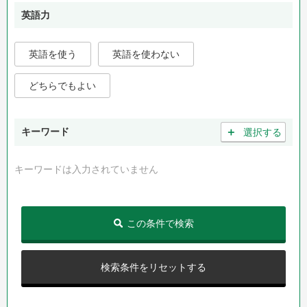
英語力
英語を使う
英語を使わない
どちらでもよい
＋
キーワード
選択する
キーワードは入力されていません
この条件で検索
検索条件をリセットする