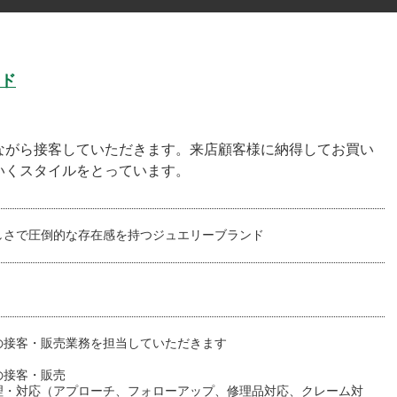
ド
ながら接客していただきます。来店顧客様に納得してお買い
いくスタイルをとっています。
しさで圧倒的な存在感を持つジュエリーブランド
の接客・販売業務を担当していただきます
の接客・販売
理・対応（アプローチ、フォローアップ、修理品対応、クレーム対