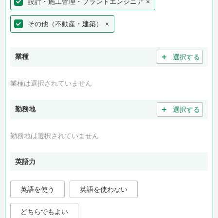
設計・施工管理・プラントエンジニア
×
その他（不動産・建築）
×
＋
業種
選択する
業種は選択されていません
＋
勤務地
選択する
勤務地は選択されていません
英語力
英語を使う
英語を使わない
どちらでもよい