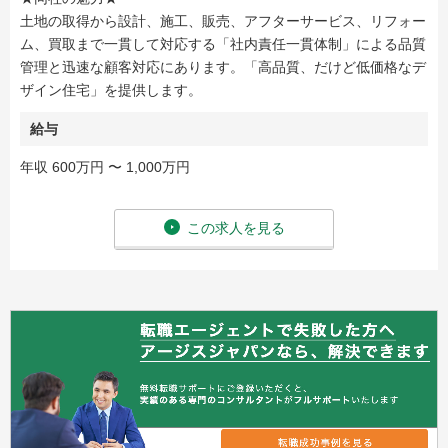
土地の取得から設計、施工、販売、アフターサービス、リフォー
ム、買取まで一貫して対応する「社内責任一貫体制」による品質
管理と迅速な顧客対応にあります。「高品質、だけど低価格なデ
ザイン住宅」を提供します。
給与
年収 600万円 〜 1,000万円
この求人を見る