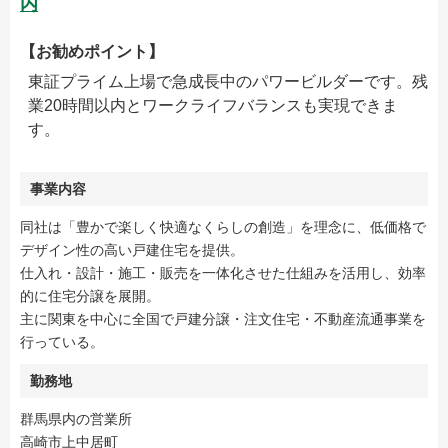
内
【お勧めポイント】
東証プライム上場で急成長中のパワービルダーです。残
業20時間以内とワークライフバランスも実現できま
す。
事業内容
同社は「豊かで楽しく快適なくらしの創造」を理念に、低価格で
デザイン性の高い戸建住宅を提供。
仕入れ・設計・施工・販売を一体化させた仕組みを活用し、効率
的に住宅分譲を展開。
主に関東を中心に全国で戸建分譲・注文住宅・不動産流通事業を
行っている。
勤務地
群馬県内の営業所
高崎市上中居町