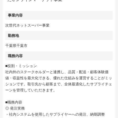
事業内容
次世代ネットスーパー事業
勤務地
千葉県千葉市
職務内容
■役割・ミッション
社内外のステークホルダーと連携し、品質・配送・顧客体験価
値・収益性を最大化できる、優れた仕組みを運営することがミッ
ションです。取引先から顧客まで、全体最適化したサプライチェ
ーンを管理していただきます。
■職務内容
◎ 発注実務
・社内システムを使用したサプライヤーへの発注、納期調整