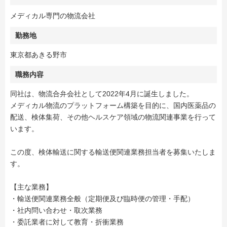
メディカル専門の物流会社
勤務地
東京都あきる野市
職務内容
同社は、物流合弁会社として2022年4月に誕生しました。
メディカル物流のプラットフォーム構築を目的に、国内医薬品の
配送、検体集荷、その他ヘルスケア領域の物流関連事業を行って
います。
この度、検体輸送に関する輸送便関連業務担当者を募集いたしま
す。
【主な業務】
・輸送便関連業務全般（定期便及び臨時便の管理・手配）
・社内問い合わせ・取次業務
・委託業者に対して教育・折衝業務