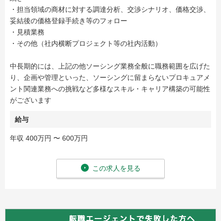
・担当領域の商材に対する調達分析、交渉シナリオ、価格交渉、
妥結後の価格登録手続き等のフォロー
・見積業務
・その他（社内横断プロジェクト等の社内活動）
中長期的には、上記の他ソーシング業務全般に職務範囲を広げた
り、企画や管理といった、ソーシングに留まらないプロキュアメ
ント関連業務への挑戦など多様なスキル・キャリア構築の可能性
がございます
給与
年収 400万円 〜 600万円
この求人を見る