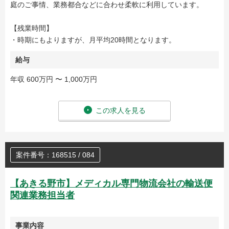
庭のご事情、業務都合などに合わせ柔軟に利用しています。
【残業時間】
・時期にもよりますが、月平均20時間となります。
給与
年収 600万円 〜 1,000万円
この求人を見る
案件番号：168515 / 084
【あきる野市】メディカル専門物流会社の輸送便
関連業務担当者
事業内容