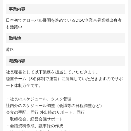
事業内容
日本初でグローバル展開を進めているDtoC企業※異業種出身者
も活躍中
勤務地
港区
職務内容
社長秘書として以下業務を担当していただきます。
秘書チーム（3名体制で運営）に所属していただきますのでサポ
ート体制万全です。
・社長のスケジュール、タスク管理
社内外のスケジュール調整（会議等の日程調整など）
会食の手配、同行 外出時のサポート、同行
・取締役会、経営会議サポート
・会議資料作成、議事録の作成