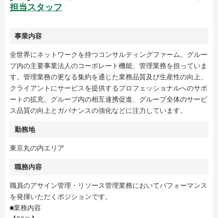
担当スタッフ
事業内容
全世界にネットワークを持つコンサルティングファーム。グルー
プ内の主要事業法人のコーポレート機能、管理業務を担っていま
す。管理業務の更なる集約を通じた業務品質及び生産性の向上、
クライアントにサービスを提供するプロフェッショナルへのサポ
ートの拡充、グループ内の相互連携促進、グループ全体のサービ
ス品質の向上とガバナンスの強化などに注力しています。
勤務地
東京丸の内エリア
職務内容
職員のアサイン管理・リソース管理業務においてパフォーマンス
を発揮いただくポジションです。
■業務内容