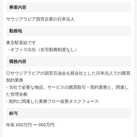
事業内容
サウジアラビア国営企業の日本法人
勤務地
東京駅直結です
・オフィス出社（在宅勤務制度なし）
職務内容
◎サウジアラビアの国営石油会を親会社とした日本法人での購買
契約業務
- 当社で必要な物品、サービスの購買取引・契約業務と、関連し
た管理全般
- 契約に関連した業務フロー改善タスクフォース
給与
年収 650万円 〜 850万円