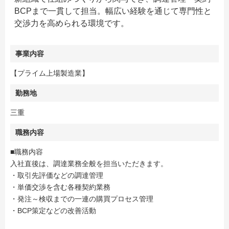
BCPまで一貫して担当。幅広い経験を通じて専門性と
交渉力を高められる環境です。
事業内容
【プライム上場製造業】
勤務地
三重
職務内容
■職務内容
入社直後は、調達業務全般を担当いただきます。
・取引先評価などの調達管理
・単価交渉を含む各種契約業務
・発注～検収までの一連の購買プロセス管理
・BCP策定などの改善活動