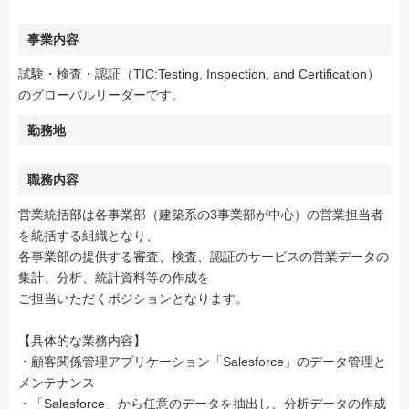
事業内容
試験・検査・認証（TIC:Testing, Inspection, and Certification）
のグローバルリーダーです。
勤務地
職務内容
営業統括部は各事業部（建築系の3事業部が中心）の営業担当者
を統括する組織となり、
各事業部の提供する審査、検査、認証のサービスの営業データの
集計、分析、統計資料等の作成を
ご担当いただくポジションとなります。
【具体的な業務内容】
・顧客関係管理アプリケーション「Salesforce」のデータ管理と
メンテナンス
・「Salesforce」から任意のデータを抽出し、分析データの作成