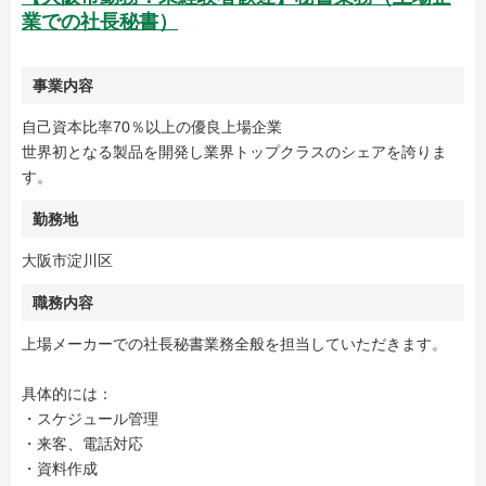
業での社長秘書）
事業内容
自己資本比率70％以上の優良上場企業
世界初となる製品を開発し業界トップクラスのシェアを誇りま
す。
勤務地
大阪市淀川区
職務内容
上場メーカーでの社長秘書業務全般を担当していただきます。
具体的には：
・スケジュール管理
・来客、電話対応
・資料作成