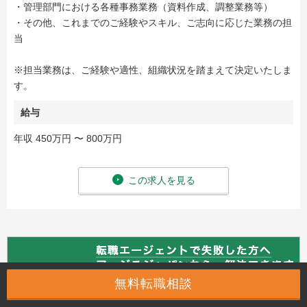
・管理部門における各種事務業務（資料作成、調整業務等）
・その他、これまでのご経験やスキル、ご志向に応じた業務の担
当
※担当業務は、ご経験や適性、組織状況を踏まえて決定いたしま
す。
給与
年収 450万円 〜 800万円
この求人を見る
無料転職相談