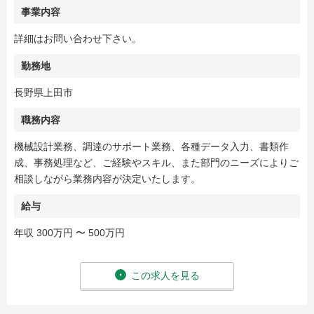
事業内容
詳細はお問い合わせ下さい。
勤務地
長野県上田市
職務内容
機械設計業務、調達のサポート業務、各種データ入力、書類作
成、事務処理など、ご経験やスキル、また部門のニーズによりご
相談しながら業務内容が決定いたします。
給与
年収 300万円 〜 500万円
この求人を見る