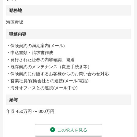
勤務地
港区赤坂
職務内容
・保険契約の満期案内(メール)
・申込書類・請求書作成
・発行された証券の内容確認、発送
・既存契約のメンテナンス（変更手続き等）
・保険契約に付随するお客様からのお問い合わせ対応
・営業社員/保険会社との連携(メール/電話)
・海外オフィスとの連携(メール中心)
給与
年収 450万円 〜 800万円
この求人を見る