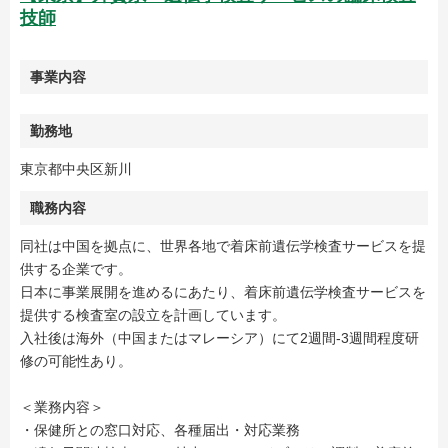
技師
事業内容
勤務地
東京都中央区新川
職務内容
同社は中国を拠点に、世界各地で着床前遺伝学検査サービスを提
供する企業です。
日本に事業展開を進めるにあたり、着床前遺伝学検査サービスを
提供する検査室の設立を計画しています。
入社後は海外（中国またはマレーシア）にて2週間-3週間程度研
修の可能性あり。
＜業務内容＞
・保健所との窓口対応、各種届出・対応業務