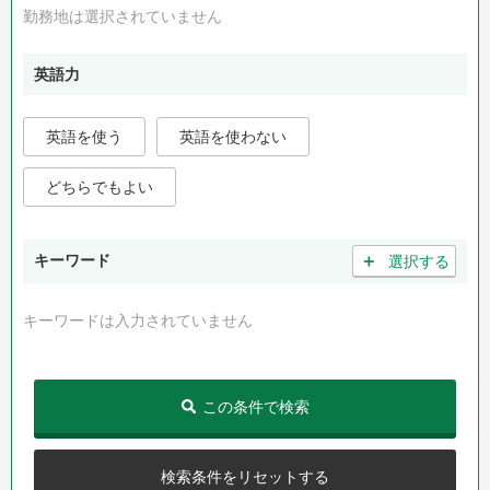
勤務地は選択されていません
英語力
英語を使う
英語を使わない
どちらでもよい
＋
キーワード
選択する
キーワードは入力されていません
この条件で検索
検索条件をリセットする