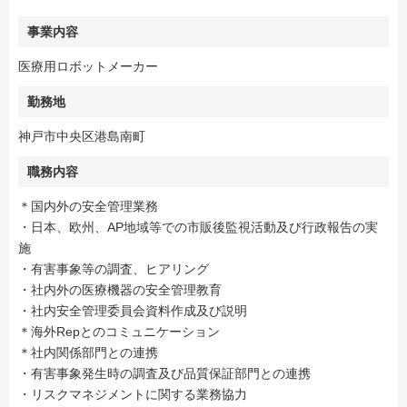
事業内容
医療用ロボットメーカー
勤務地
神戸市中央区港島南町
職務内容
＊国内外の安全管理業務
・日本、欧州、AP地域等での市販後監視活動及び行政報告の実
施
・有害事象等の調査、ヒアリング
・社内外の医療機器の安全管理教育
・社内安全管理委員会資料作成及び説明
＊海外Repとのコミュニケーション
＊社内関係部門との連携
・有害事象発生時の調査及び品質保証部門との連携
・リスクマネジメントに関する業務協力