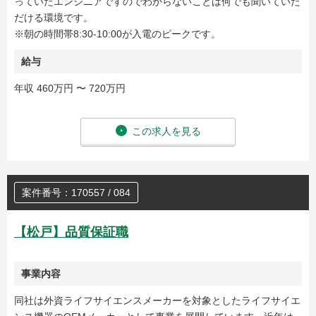
っていたエンジニアですのでわからないことは何でも聞いていた
だける環境です。
※朝の時間帯8:30-10:00が入電のピークです。
給与
年収 460万円 〜 720万円
この求人を見る
案件番号：170557 / 084
【松戸】品質保証職
事業内容
同社は外資ライフサイエンスメーカーを対象としたライフサイエ