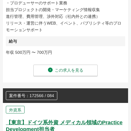
・プロデューサーのサポート業務
担当プロジェクトの開発・マーケティング情報収集
進行管理、費用管理、渉外対応（社内外との連携）
リリース・運営に伴うWEB、イベント、パブリシティ等のプロ
モーションサポート
給与
年収 500万円 〜 700万円
この求人を見る
案件番号：172566 / 084
外資系
【東京】ドイツ系外資 メディカル領域のPractice
Development担当者