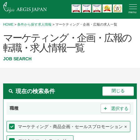
menu
HOME
>
条件から探す求人情報
> マーケティング・企画・広報の求人一覧
マーケティング・企画・広報の
転職・求人情報一覧
JOB SEARCH
現在の検索条件
＋
職種
選択する
マーケティング・商品企画・セールスプロモーション
×