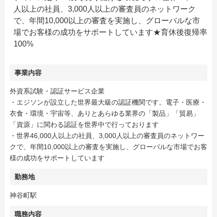
人以上の社員、3,000人以上の審査員のネットワーク
で、年間10,000以上の審査を実施し、グローバルな市
場でお客様の成功をサポートしています★育休後復帰率
100%
事業内容
外資系試験・認証サービス企業
・エジソンが設立した世界最大級の認証機関です。電子・医療・
衣食・環境・宇宙等、ありとあらゆる業界の「製品」「貿易」
「資源」に関わる認証を世界中で行っております
・世界46,000人以上の社員、3,000人以上の審査員のネットワー
クで、年間10,000以上の審査を実施し、グローバルな市場でお客
様の成功をサポートしています
勤務地
神谷町駅
職務内容