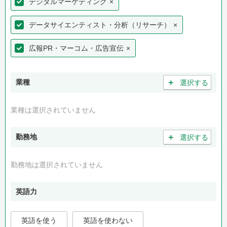
デジタルマーケティング
×
データサイエンティスト・分析（リサーチ）
×
広報PR・マーコム・広告宣伝
×
＋
業種
選択する
業種は選択されていません
＋
勤務地
選択する
勤務地は選択されていません
英語力
英語を使う
英語を使わない