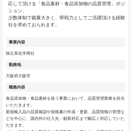
応して頂ける「食品素材・食品添加物の品質管理」ポジ
ション。
少数体制で裁量大きく、即戦力としてご活躍頂ける経験
社を求めておられます。
事業内容
独立系化学商社
勤務地
大阪府大阪市
職務内容
食品添加物・食品素材を扱う事業において、品質管理業務を担当
いただきます。
新規輸入品の品質確認や規格書の作成・更新、品質情報の管理な
どを中心に、国内外の仕入先・顧客対応まで幅広く対応していた
だきます。