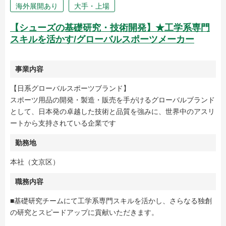
海外展開あり
大手・上場
【シューズの基礎研究・技術開発】★工学系専門
スキルを活かす/グローバルスポーツメーカー
事業内容
【日系グローバルスポーツブランド】
スポーツ用品の開発・製造・販売を手がけるグローバルブランド
として、日本発の卓越した技術と品質を強みに、世界中のアスリ
ートから支持されている企業です
勤務地
本社（文京区）
職務内容
■基礎研究チームにて工学系専門スキルを活かし、さらなる独創
の研究とスピードアップに貢献いただきます。