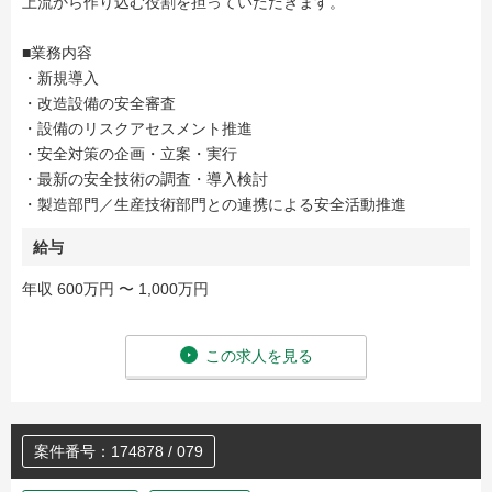
上流から作り込む役割を担っていただきます。
■業務内容
・新規導入
・改造設備の安全審査
・設備のリスクアセスメント推進
・安全対策の企画・立案・実行
・最新の安全技術の調査・導入検討
・製造部門／生産技術部門との連携による安全活動推進
給与
年収 600万円 〜 1,000万円
この求人を見る
案件番号：174878 / 079