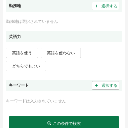
＋
勤務地
選択する
勤務地は選択されていません
英語力
英語を使う
英語を使わない
どちらでもよい
＋
キーワード
選択する
キーワードは入力されていません
この条件で検索