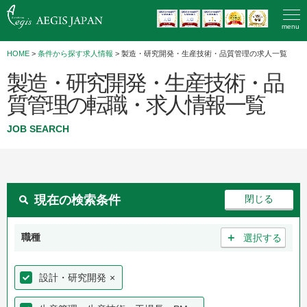
menu
HOME
>
条件から探す求人情報
> 製造・研究開発・生産技術・品質管理の求人一覧
製造・研究開発・生産技術・品
質管理の転職・求人情報一覧
JOB SEARCH
現在の検索条件
＋
職種
選択する
設計・研究開発
×