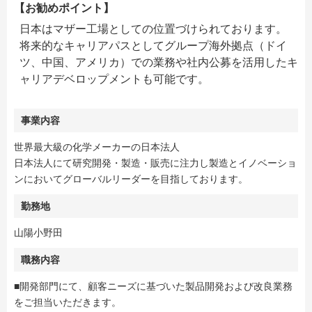
【お勧めポイント】
日本はマザー工場としての位置づけられております。
将来的なキャリアパスとしてグループ海外拠点（ドイ
ツ、中国、アメリカ）での業務や社内公募を活用したキ
ャリアデベロップメントも可能です。
事業内容
世界最大級の化学メーカーの日本法人
日本法人にて研究開発・製造・販売に注力し製造とイノベーショ
ンにおいてグローバルリーダーを目指しております。
勤務地
山陽小野田
職務内容
■開発部門にて、顧客ニーズに基づいた製品開発および改良業務
をご担当いただきます。