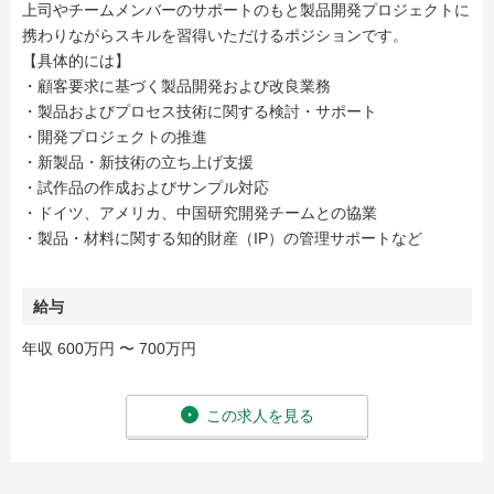
上司やチームメンバーのサポートのもと製品開発プロジェクトに
携わりながらスキルを習得いただけるポジションです。
【具体的には】
・顧客要求に基づく製品開発および改良業務
・製品およびプロセス技術に関する検討・サポート
・開発プロジェクトの推進
・新製品・新技術の立ち上げ支援
・試作品の作成およびサンプル対応
・ドイツ、アメリカ、中国研究開発チームとの協業
・製品・材料に関する知的財産（IP）の管理サポートなど
給与
年収 600万円 〜 700万円
この求人を見る