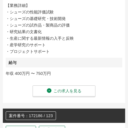
【業務詳細】
・シューズの性能評価試験
・シューズの基礎研究・技術開発
・シューズの試作品・製商品の評価
・研究結果の文書化
・生産に関する最新情報の入手と反映
・産学研究のサポート
・プロジェクトサポート
給与
年収 400万円 〜 750万円
この求人を見る
案件番号：172186 / 123