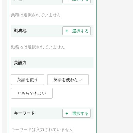
業種は選択されていません
＋
勤務地
選択する
勤務地は選択されていません
英語力
英語を使う
英語を使わない
どちらでもよい
＋
キーワード
選択する
キーワードは入力されていません