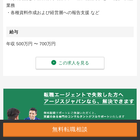
業務
・各種資料作成および経営層への報告支援 など
給与
年収 500万円 〜 700万円
この求人を見る
無料転職相談