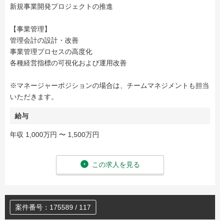
新規事業開発プロジェクトの推進
【事業管理】
管理会計の設計・改善
事業管理プロセスの高度化
各種経営指標の可視化および運用改善
※マネージャーポジションの場合は、チームマネジメントも担当
いただきます。
給与
年収 1,000万円 〜 1,500万円
この求人を見る
案件番号：175589 / 117