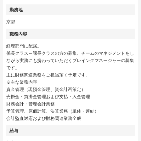
勤務地
京都
職務内容
経理部門に配属。
係長クラス～課長クラスの方の募集、チームのマネジメントをし
ながら実務にも携わっていただくプレイングマネージャーの募集
です。
主に財務関連業務をご担当頂く予定です。
※主な業務内容
資金管理（現預金管理、資金計画策定）
売掛金・買掛金管理および支払・入金管理
財務会計・管理会計業務
予算管理、原価計算、決算業務（単体・連結）
会計監査対応および財務関連業務全般
給与