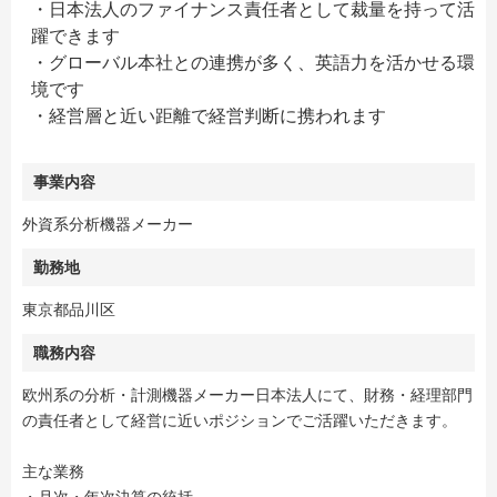
・日本法人のファイナンス責任者として裁量を持って活
躍できます
・グローバル本社との連携が多く、英語力を活かせる環
境です
・経営層と近い距離で経営判断に携われます
事業内容
外資系分析機器メーカー
勤務地
東京都品川区
職務内容
欧州系の分析・計測機器メーカー日本法人にて、財務・経理部門
の責任者として経営に近いポジションでご活躍いただきます。
主な業務