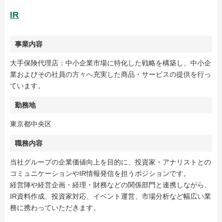
IR
事業内容
大手保険代理店：中小企業市場に特化した戦略を構築し、中小企
業およびその社員の方々へ充実した商品・サービスの提供を行っ
ています。
勤務地
東京都中央区
職務内容
当社グループの企業価値向上を目的に、投資家・アナリストとの
コミュニケーションやIR情報発信を担うポジションです。
経営陣や経営企画・経理・財務などの関係部門と連携しながら、
IR資料作成、投資家対応、イベント運営、市場分析など幅広い業
務に携わっていただきます。