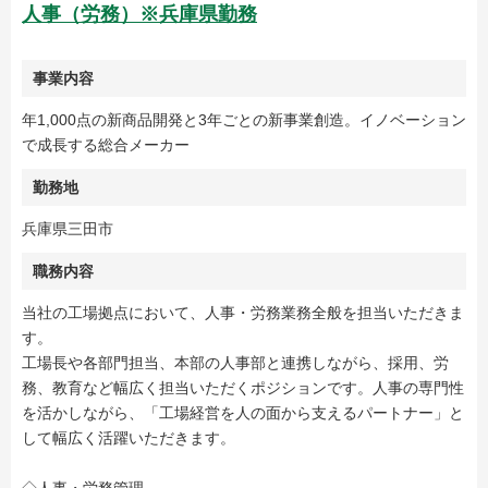
人事（労務）※兵庫県勤務
事業内容
年1,000点の新商品開発と3年ごとの新事業創造。イノベーション
で成長する総合メーカー
勤務地
兵庫県三田市
職務内容
当社の工場拠点において、人事・労務業務全般を担当いただきま
す。
工場長や各部門担当、本部の人事部と連携しながら、採用、労
務、教育など幅広く担当いただくポジションです。人事の専門性
を活かしながら、「工場経営を人の面から支えるパートナー」と
して幅広く活躍いただきます。