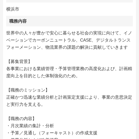
横浜市
職務内容
世界中の人々が豊かで安心に暮らせる社会の実現に向けて、イノ
ベーションでカーボンニュートラル、CASE、デジタルトランス
フォーメーション、物流業界の課題の解決に貢献していきます
【募集背景】
各事業における業績管理・予算管理業務の高度化および、計画精
度向上を目的とした体制強化のため。
【職務のミッション】
正確かつ迅速な業績分析と計画策定支援により、事業の意思決定
と実行力を支える。
【職務の内容】
・月次業績の集計・分析
・予算／見通し（フォーキャスト）の作成支援