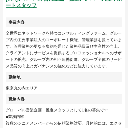
ートスタッフ
事業内容
全世界にネットワークを持つコンサルティングファーム。グルー
プ内の主要事業法人のコーポレート機能、管理業務を担っていま
す。管理業務の更なる集約を通じた業務品質及び生産性の向上、
クライアントにサービスを提供するプロフェッショナルへのサポ
ートの拡充、グループ内の相互連携促進、グループ全体のサービ
ス品質の向上とガバナンスの強化などに注力しています。
勤務地
東京丸の内エリア
職務内容
グローバル営業企画・推進スタッフとして1名の募集です
■業務内容
複数のシニアメンバーからの依頼業務対応。具体的には、エクセ