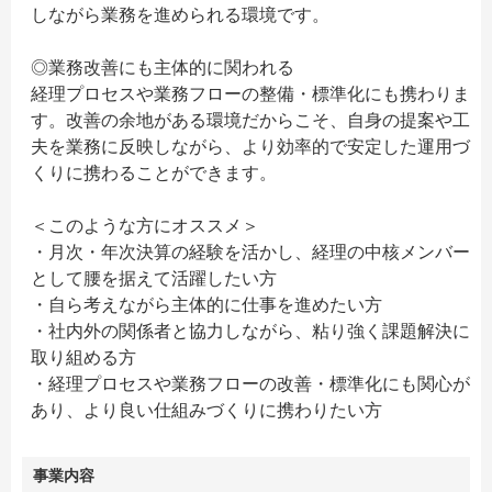
しながら業務を進められる環境です。
◎業務改善にも主体的に関われる
経理プロセスや業務フローの整備・標準化にも携わりま
す。改善の余地がある環境だからこそ、自身の提案や工
夫を業務に反映しながら、より効率的で安定した運用づ
くりに携わることができます。
＜このような方にオススメ＞
・月次・年次決算の経験を活かし、経理の中核メンバー
として腰を据えて活躍したい方
・自ら考えながら主体的に仕事を進めたい方
・社内外の関係者と協力しながら、粘り強く課題解決に
取り組める方
・経理プロセスや業務フローの改善・標準化にも関心が
あり、より良い仕組みづくりに携わりたい方
事業内容