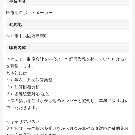
事業内容
医療用ロボットメーカー
勤務地
神戸市中央区港島南町
職務内容
本社にて、制度会計を中心とした経理業務を担っていただける方
を募集します。
具体的には、
１）年次・月次決算業務
２）決算財務分析
３）各種監査対応 など
上⾧の指示を受けながら他のメンバーと協働し、業務に取り組ん
でいただきます。
＜キャリアパス＞
入社後は上⾧の指示を受けながら月次決算や監査対応の補助業務