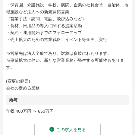
・保育園、介護施設、学校、病院、企業の社員食堂、自治体、地
域施設など法人への新規開拓営業
（営業手法：訪問、電話、飛び込みなど）
・食材、日用品の導入に関する提案活動
・契約～運用開始までのフォローアップ
・売上拡大のための営業戦略、イベント等企画、実行
※営業先は法人全般であり、対象は多岐にわたります。
※事業拡大に伴い、新たな営業業務が発生する可能性もありま
す。
(変更の範囲)
会社の定める業務
給与
年収 400万円 〜 650万円
この求人を見る