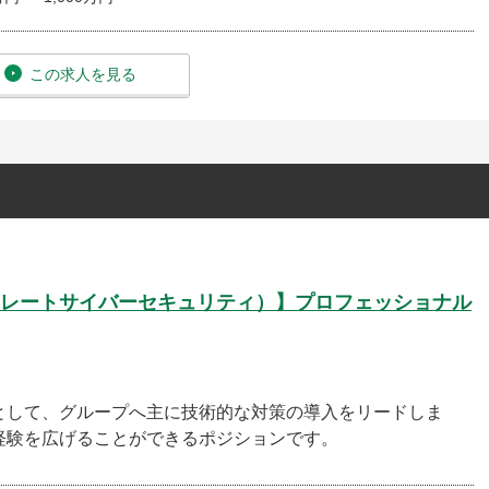
この求人を見る
レートサイバーセキュリティ）】プロフェッショナル
として、グループへ主に技術的な対策の導入をリードしま
経験を広げることができるポジションです。