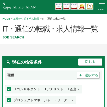
menu
HOME
>
条件から探す求人情報
> IT・通信の求人一覧
IT・通信の転職・求人情報一覧
JOB SEARCH
現在の検索条件
＋
職種
選択する
ITコンサルタント・ITアナリスト・IT監査
×
プロジェクトマネージャー・リーダー
×