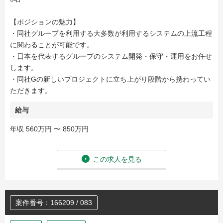
【ポジションの魅力】
・同社グループを利用する大多数が利用するシステムの上流工程
に関わることが可能です。
・日本を代表するグループのシステム開発・保守・運用をお任せ
します。
・同社Gの新しいプロジェクトに立ち上がり段階から携わってい
ただきます。
給与
年収 560万円 〜 850万円
この求人を見る
案件番号：166209 / 083