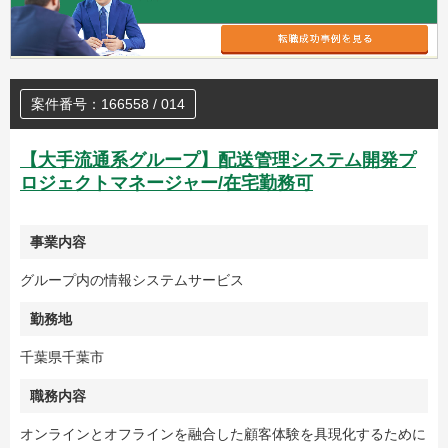
案件番号：166558 / 014
【大手流通系グループ】配送管理システム開発プ
ロジェクトマネージャー/在宅勤務可
事業内容
グループ内の情報システムサービス
勤務地
千葉県千葉市
職務内容
オンラインとオフラインを融合した顧客体験を具現化するために