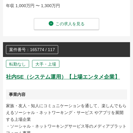
年収 1,000万円 〜 1,300万円
この求人を見る
案件番号：165774 / 117
転勤なし
大手・上場
社内SE（システム運用）【上場エンタメ企業】
事業内容
家族・友人・知人にコミュニケーションを通して、楽しんでもら
えるソーシャル・ネットワーキング・サービス やアプリを展開
する上場企業
・ソーシャル・ネットワーキングサービス等のメディアプラット