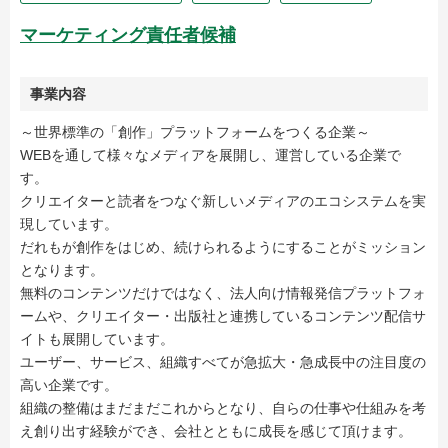
マーケティング責任者候補
事業内容
～世界標準の「創作」プラットフォームをつくる企業～
WEBを通して様々なメディアを展開し、運営している企業で
す。
クリエイターと読者をつなぐ新しいメディアのエコシステムを実
現しています。
だれもが創作をはじめ、続けられるようにすることがミッション
となります。
無料のコンテンツだけではなく、法人向け情報発信プラットフォ
ームや、クリエイター・出版社と連携しているコンテンツ配信サ
イトも展開しています。
ユーザー、サービス、組織すべてが急拡大・急成長中の注目度の
高い企業です。
組織の整備はまだまだこれからとなり、自らの仕事や仕組みを考
え創り出す経験ができ、会社とともに成長を感じて頂けます。