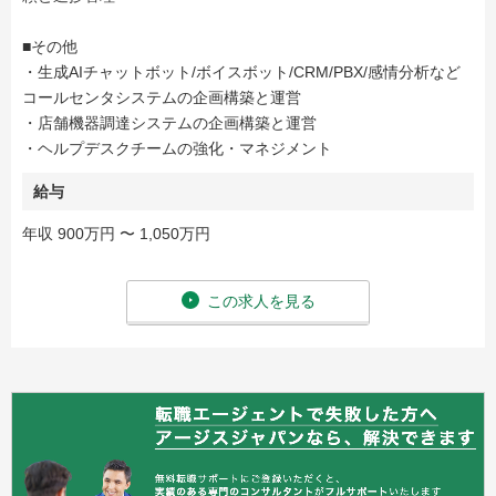
■その他
・生成AIチャットボット/ボイスボット/CRM/PBX/感情分析など
コールセンタシステムの企画構築と運営
・店舗機器調達システムの企画構築と運営
・ヘルプデスクチームの強化・マネジメント
給与
年収 900万円 〜 1,050万円
この求人を見る