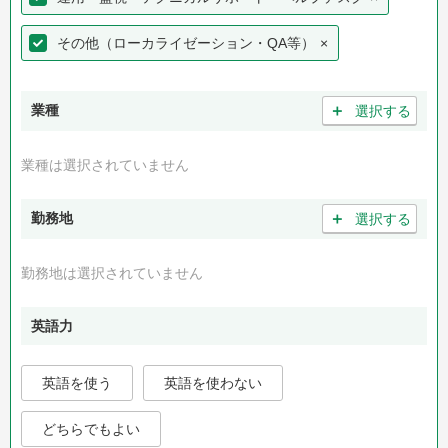
その他（ローカライゼーション・QA等）
×
＋
業種
選択する
業種は選択されていません
＋
勤務地
選択する
勤務地は選択されていません
英語力
英語を使う
英語を使わない
どちらでもよい