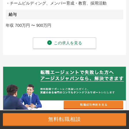
・チームビルディング、メンバー育成・教育、採用活動
給与
年収 700万円 〜 900万円
この求人を見る
無料転職相談
案件番号：164726 / 083