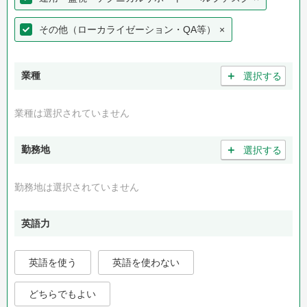
その他（ローカライゼーション・QA等）
×
＋
業種
選択する
業種は選択されていません
＋
勤務地
選択する
勤務地は選択されていません
英語力
英語を使う
英語を使わない
どちらでもよい