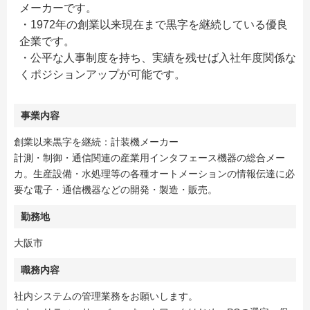
メーカーです。
・1972年の創業以来現在まで黒字を継続している優良
企業です。
・公平な人事制度を持ち、実績を残せば入社年度関係な
くポジションアップが可能です。
事業内容
創業以来黒字を継続：計装機メーカー
計測・制御・通信関連の産業用インタフェース機器の総合メー
カ。生産設備・水処理等の各種オートメーションの情報伝達に必
要な電子・通信機器などの開発・製造・販売。
勤務地
大阪市
職務内容
社内システムの管理業務をお願いします。