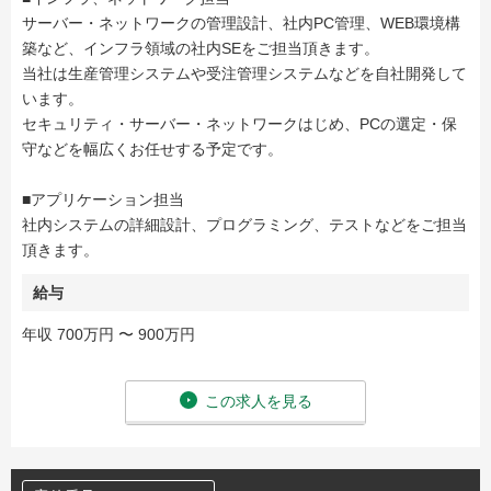
サーバー・ネットワークの管理設計、社内PC管理、WEB環境構
築など、インフラ領域の社内SEをご担当頂きます。
当社は生産管理システムや受注管理システムなどを自社開発して
います。
セキュリティ・サーバー・ネットワークはじめ、PCの選定・保
守などを幅広くお任せする予定です。
■アプリケーション担当
社内システムの詳細設計、プログラミング、テストなどをご担当
頂きます。
給与
年収 700万円 〜 900万円
この求人を見る