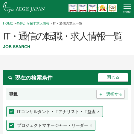
menu
HOME
>
条件から探す求人情報
> IT・通信の求人一覧
IT・通信の転職・求人情報一覧
JOB SEARCH
現在の検索条件
＋
職種
選択する
ITコンサルタント・ITアナリスト・IT監査
×
プロジェクトマネージャー・リーダー
×