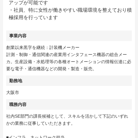
アップが可能です
・社員、特に女性が働きやすい職場環境を整えており積
極採用を行っています
事業内容
創業以来黒字を継続：計装機メーカー
計測・制御・通信関連の産業用インタフェース機器の総合メー
カ。生産設備・水処理等の各種オートメーションの情報伝達に必
要な電子・通信機器などの開発・製造・販売。
勤務地
大阪市
職務内容
社内SE部門の課長候補として、スキルを活かして下記のいずれ
かの業務に従事していただきます。
■インフラ、ネットワーク担当