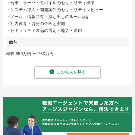
・端末・サーバ・モバイルのセキュリティ標準​
・システム導入・開発案件のセキュリティレビュー​
・メール・情報共有・持ち出しのルール設計​
・社内教育・啓発の企画と実施​
・セキュリティ製品の選定・導入・運用
給与
年収 650万円 〜 750万円
この求人を見る