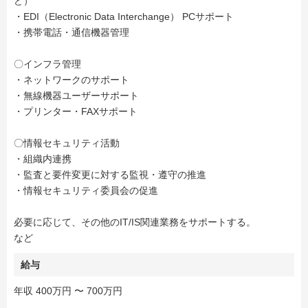
ど）
・EDI（Electronic Data Interchange） PCサポート
・携帯電話・通信機器管理
〇インフラ管理
・ネットワークのサポート
・無線機器ユーザーサポート
・プリンター・FAXサポート
〇情報セキュリティ活動
・組織内連携
・監査と要件変更に対する監視・遵守の推進
・情報セキュリティ委員会の促進
必要に応じて、その他のIT/IS関連業務をサポートする。
など
給与
年収 400万円 〜 700万円