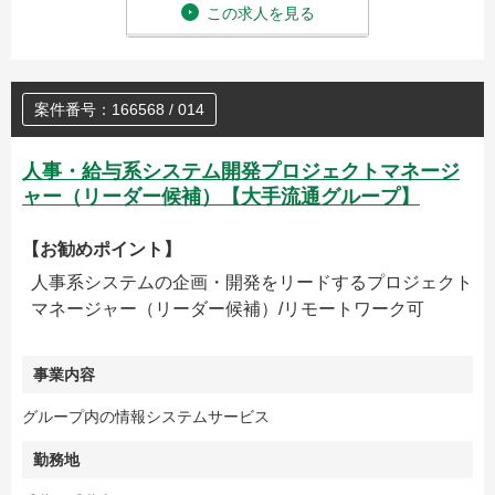
この求人を見る
案件番号：166568 / 014
人事・給与系システム開発プロジェクトマネージ
ャー（リーダー候補）【大手流通グループ】
【お勧めポイント】
人事系システムの企画・開発をリードするプロジェクト
マネージャー（リーダー候補）/リモートワーク可
事業内容
グループ内の情報システムサービス
勤務地