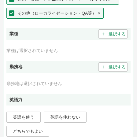
その他（ローカライゼーション・QA等）
×
＋
業種
選択する
業種は選択されていません
＋
勤務地
選択する
勤務地は選択されていません
英語力
英語を使う
英語を使わない
どちらでもよい