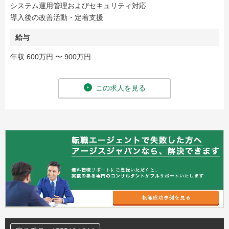
システム運用管理およびセキュリティ対応
導入後の改善活動・定着支援
給与
年収 600万円 〜 900万円
この求人を見る