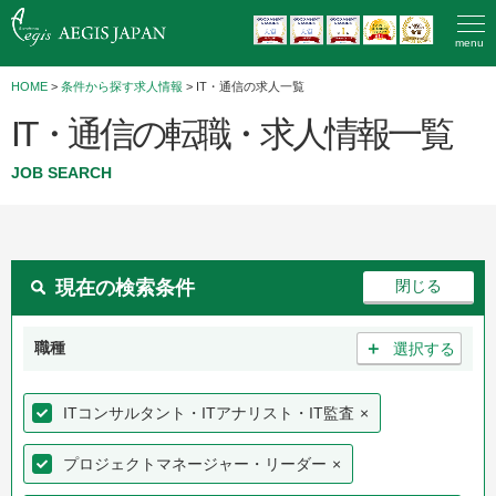
menu
HOME
>
条件から探す求人情報
> IT・通信の求人一覧
IT・通信の転職・求人情報一覧
JOB SEARCH
現在の検索条件
＋
職種
選択する
ITコンサルタント・ITアナリスト・IT監査
×
プロジェクトマネージャー・リーダー
×