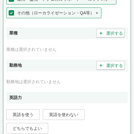
その他（ローカライゼーション・QA等）
×
＋
業種
選択する
業種は選択されていません
＋
勤務地
選択する
勤務地は選択されていません
英語力
英語を使う
英語を使わない
どちらでもよい