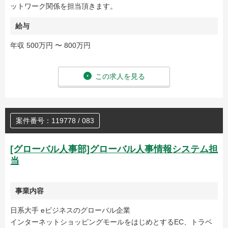
ットワーク関係を担当頂きます。
給与
年収 500万円 〜 800万円
この求人を見る
案件番号：119778 / 083
[グローバル人事部]グローバル人事情報システム担
当
事業内容
日系大手 eビジネスのグローバル企業
インターネットショッピングモールをはじめとするEC、トラベ