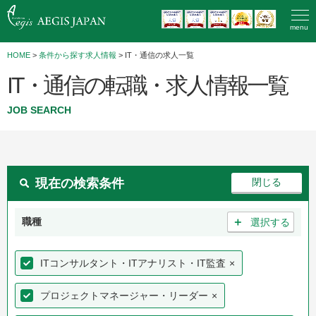
menu
HOME
>
条件から探す求人情報
> IT・通信の求人一覧
IT・通信の転職・求人情報一覧
JOB SEARCH
現在の検索条件
＋
職種
選択する
ITコンサルタント・ITアナリスト・IT監査
×
プロジェクトマネージャー・リーダー
×