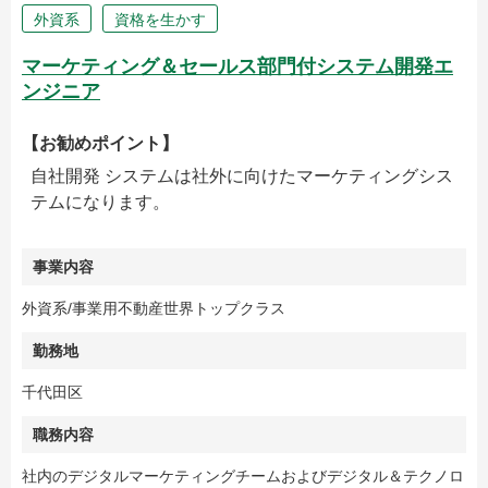
外資系
資格を生かす
マーケティング＆セールス部門付システム開発エ
ンジニア
【お勧めポイント】
自社開発 システムは社外に向けたマーケティングシス
テムになります。
事業内容
外資系/事業用不動産世界トップクラス
勤務地
千代田区
職務内容
社内のデジタルマーケティングチームおよびデジタル＆テクノロ