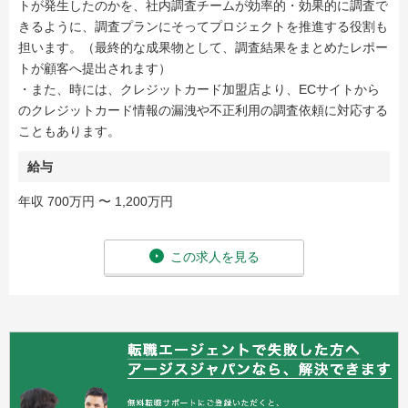
トが発生したのかを、社内調査チームが効率的・効果的に調査で
きるように、調査プランにそってプロジェクトを推進する役割も
担います。（最終的な成果物として、調査結果をまとめたレポー
トが顧客へ提出されます）
・また、時には、クレジットカード加盟店より、ECサイトから
のクレジットカード情報の漏洩や不正利用の調査依頼に対応する
こともあります。
給与
年収 700万円 〜 1,200万円
この求人を見る