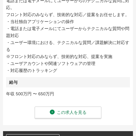
電話または電子メールにてユーザーからのテクニカルな質問に対
応。
フロント対応のみならず、技術的な対応／提案をお任せします。
・当社独自アプリケーションの操作
・電話または電子メールにてユーザーからテクニカルな質問や問
題対応
・ユーザー環境における、テクニカルな質問／課題解決に対応す
る
※フロント対応のみならず、技術的な対応、提案を実施
・ユーザアカウントや関連ソフトウェアの管理
・対応履歴のトラッキング
給与
年収 500万円 〜 650万円
この求人を見る