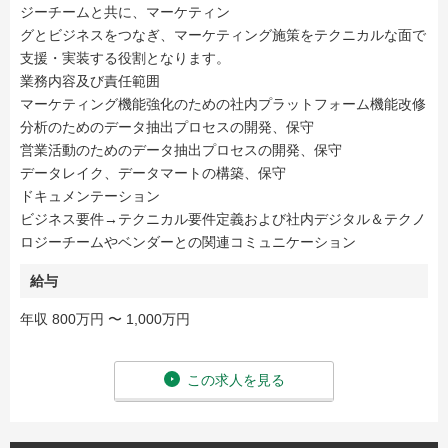
ジーチームと共に、マーケティン
グとビジネスをつなぎ、マーケティング施策をテクニカルな面で
支援・実装する役割となります。
業務内容及び責任範囲
マーケティング機能強化のための社内プラットフォーム機能改修
分析のためのデータ抽出プロセスの開発、保守
営業活動のためのデータ抽出プロセスの開発、保守
データレイク、データマートの構築、保守
ドキュメンテーション
ビジネス要件→テクニカル要件定義および社内デジタル＆テクノ
ロジーチームやベンダーとの関連コミュニケーション
給与
年収 800万円 〜 1,000万円
この求人を見る