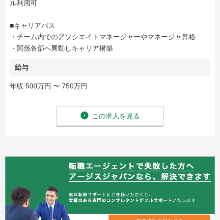
ル利用可
■キャリアパス
・チーム内でのアソシエイトマネージャーやマネージャ昇格
・関係各部へ異動しキャリア構築
給与
年収 500万円 〜 750万円
この求人を見る