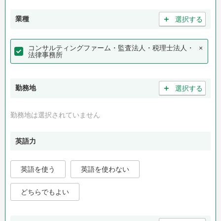
＋
業種
選択する
コンサルティングファーム・監査法人・税理士法人・
×
法律事務所
＋
勤務地
選択する
勤務地は選択されていません
英語力
英語を使う
英語を使わない
どちらでもよい