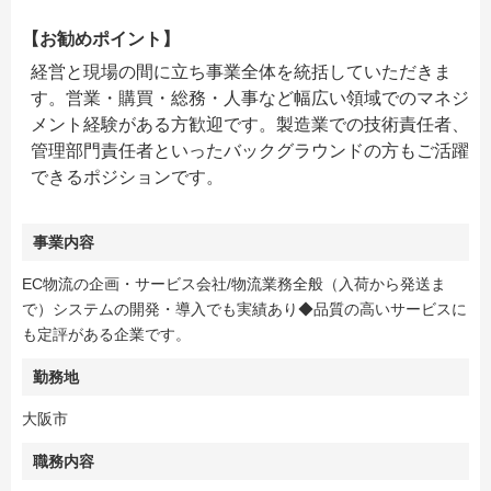
【お勧めポイント】
経営と現場の間に立ち事業全体を統括していただきま
す。営業・購買・総務・人事など幅広い領域でのマネジ
メント経験がある方歓迎です。製造業での技術責任者、
管理部門責任者といったバックグラウンドの方もご活躍
できるポジションです。
事業内容
EC物流の企画・サービス会社/物流業務全般（入荷から発送ま
で）システムの開発・導入でも実績あり◆品質の高いサービスに
も定評がある企業です。
勤務地
大阪市
職務内容