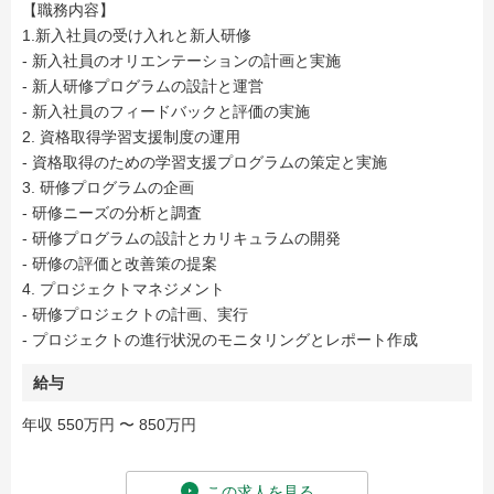
【職務内容】
1.新入社員の受け入れと新人研修
- 新入社員のオリエンテーションの計画と実施
- 新人研修プログラムの設計と運営
- 新入社員のフィードバックと評価の実施
2. 資格取得学習支援制度の運用
- 資格取得のための学習支援プログラムの策定と実施
3. 研修プログラムの企画
- 研修ニーズの分析と調査
- 研修プログラムの設計とカリキュラムの開発
- 研修の評価と改善策の提案
4. プロジェクトマネジメント
- 研修プロジェクトの計画、実行
- プロジェクトの進行状況のモニタリングとレポート作成
給与
年収 550万円 〜 850万円
この求人を見る