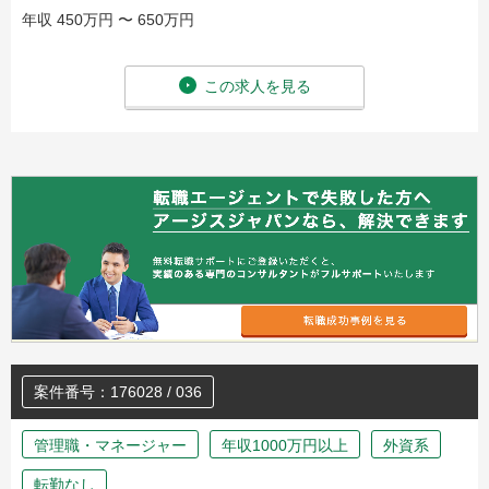
年収 450万円 〜 650万円
この求人を見る
案件番号：176028 / 036
管理職・マネージャー
年収1000万円以上
外資系
転勤なし