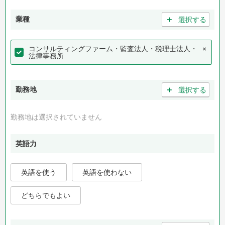
＋
業種
選択する
コンサルティングファーム・監査法人・税理士法人・
×
法律事務所
＋
勤務地
選択する
勤務地は選択されていません
英語力
英語を使う
英語を使わない
どちらでもよい