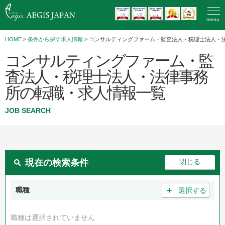
menu
HOME
>
条件から探す求人情報
> コンサルティングファーム・監査法人・税理士法人・
コンサルティングファーム・監
査法人・税理士法人・法律事務
所の転職・求人情報一覧
JOB SEARCH
現在の検索条件
＋
職種
選択する
職種は選択されていません