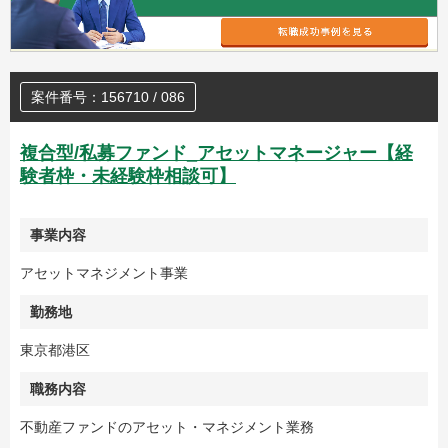
案件番号：156710 / 086
複合型/私募ファンド_アセットマネージャー【経
験者枠・未経験枠相談可】
事業内容
アセットマネジメント事業
勤務地
東京都港区
職務内容
不動産ファンドのアセット・マネジメント業務