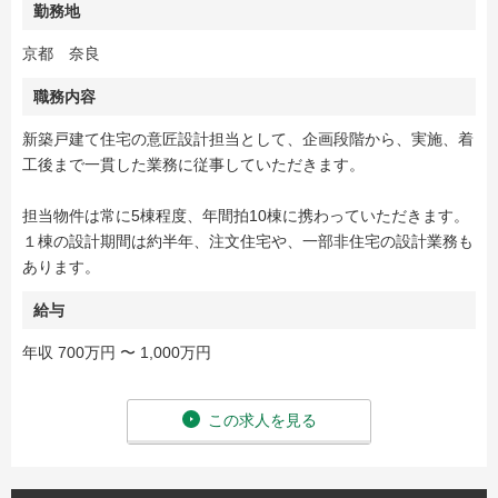
勤務地
京都 奈良
職務内容
新築戸建て住宅の意匠設計担当として、企画段階から、実施、着
工後まで一貫した業務に従事していただきます。
担当物件は常に5棟程度、年間拍10棟に携わっていただきます。
１棟の設計期間は約半年、注文住宅や、一部非住宅の設計業務も
あります。
給与
年収 700万円 〜 1,000万円
この求人を見る