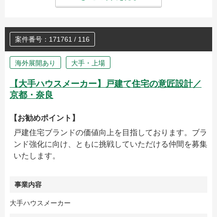
案件番号：171761 / 116
海外展開あり
大手・上場
【大手ハウスメーカー】戸建て住宅の意匠設計／
京都・奈良
【お勧めポイント】
戸建住宅ブランドの価値向上を目指しております。ブラ
ンド強化に向け、ともに挑戦していただける仲間を募集
いたします。
事業内容
大手ハウスメーカー