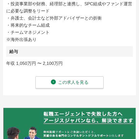
・投資事業部や財務、経理部と連携し、SPC組成やファンド運営
に必要な調整をリード
・弁護士、会計士など外部アドバイザーとの折衝
・将来的なチーム組成
・チームマネジメント
※海外出張あり
給与
年収 1,050万円 〜 2,100万円
この求人を見る