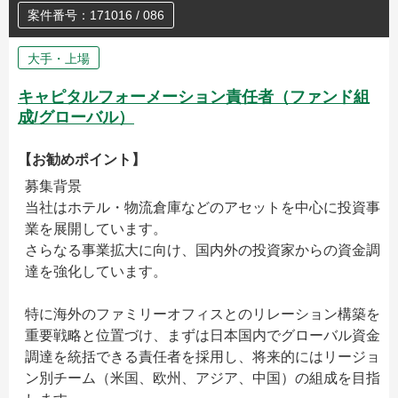
案件番号：171016 / 086
大手・上場
キャピタルフォーメーション責任者（ファンド組
成/グローバル）
【お勧めポイント】
募集背景
当社はホテル・物流倉庫などのアセットを中心に投資事
業を展開しています。
さらなる事業拡大に向け、国内外の投資家からの資金調
達を強化しています。
特に海外のファミリーオフィスとのリレーション構築を
重要戦略と位置づけ、まずは日本国内でグローバル資金
調達を統括できる責任者を採用し、将来的にはリージョ
ン別チーム（米国、欧州、アジア、中国）の組成を目指