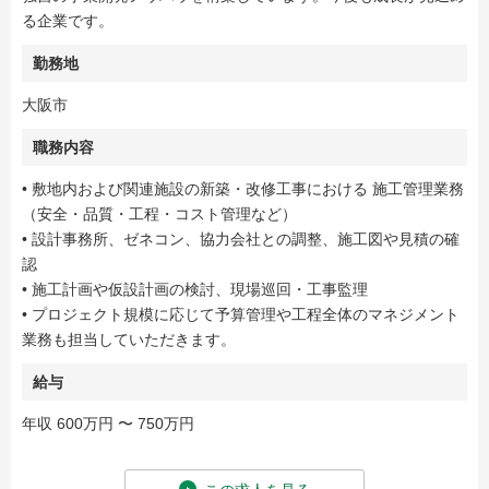
る企業です。
勤務地
大阪市
職務内容
• 敷地内および関連施設の新築・改修工事における 施工管理業務
（安全・品質・工程・コスト管理など）
• 設計事務所、ゼネコン、協力会社との調整、施工図や見積の確
認
• 施工計画や仮設計画の検討、現場巡回・工事監理
• プロジェクト規模に応じて予算管理や工程全体のマネジメント
業務も担当していただきます。
給与
年収 600万円 〜 750万円