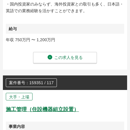
・国内投資家のみならず、海外投資家との取引も多く、日本語・
英語での業務経験を活かすことができます。
給与
年収 750万円 〜 1,200万円
この求人を見る
案件番号：159351 / 117
大手・上場
施工管理（住設機器組立設置）
事業内容