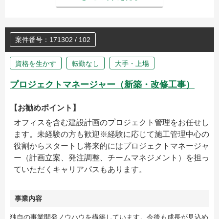
案件番号：171302 / 102
資格を生かす
転勤なし
大手・上場
プロジェクトマネージャー（新築・改修工事）
【お勧めポイント】
オフィスを含む建設計画のプロジェクト管理をお任せし
ます。未経験の方も歓迎※経験に応じて施工管理中心の
役割からスタートし将来的にはプロジェクトマネージャ
ー（計画立案、発注調整、チームマネジメント）を担っ
ていただくキャリアパスもあります。
事業内容
独自の事業開発ノウハウを構築しています。今後も成長が見込め