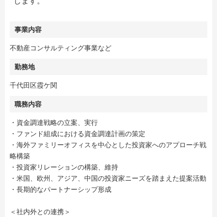
します。
事業内容
不動産コンサルティング事業など
勤務地
千代田区霞ケ関
職務内容
・資金調達戦略の立案、実行
・ファンド組成における資金調達計画の策定
・海外ファミリーオフィスを中心とした投資家へのアプローチ戦
略構築
・投資家リレーションの構築、維持
・米国、欧州、アジア、中国の投資家ニーズを踏まえた提案活動
・長期的なパートナーシップ形成
＜社内外との連携＞