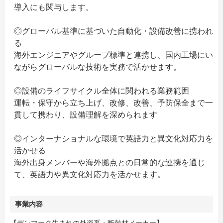
導入にも関与します。
◎グローバル基準に基づいた自動化・設備改善に携われ
る
海外エンジニアやグループ標準と連携し、国内工場にい
ながらグローバルな技術を実務で活かせます。
◎設備のライフサイクル全体に関われる業務範囲
運転・保守から立ち上げ、改修、改善、予防保全まで一
貫して携わり、設備理解を深められます
◎インターナショナルな環境で英語力と異文化対応力を
活かせる
海外出身メンバーや海外拠点との日常的な連携を通じ
て、英語力や異文化対応力を活かせます。
事業内容