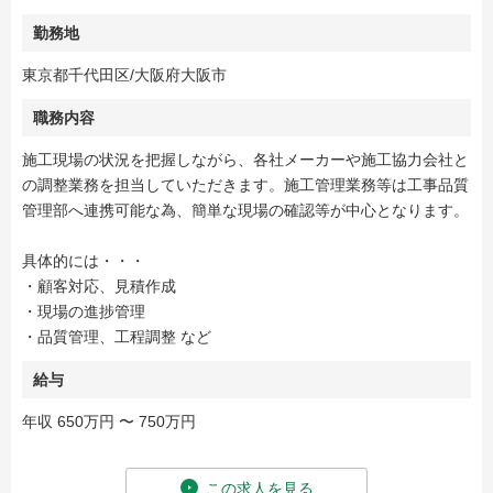
勤務地
東京都千代田区/大阪府大阪市
職務内容
施工現場の状況を把握しながら、各社メーカーや施工協力会社と
の調整業務を担当していただきます。施工管理業務等は工事品質
管理部へ連携可能な為、簡単な現場の確認等が中心となります。
具体的には・・・
・顧客対応、見積作成
・現場の進捗管理
・品質管理、工程調整 など
給与
年収 650万円 〜 750万円
この求人を見る