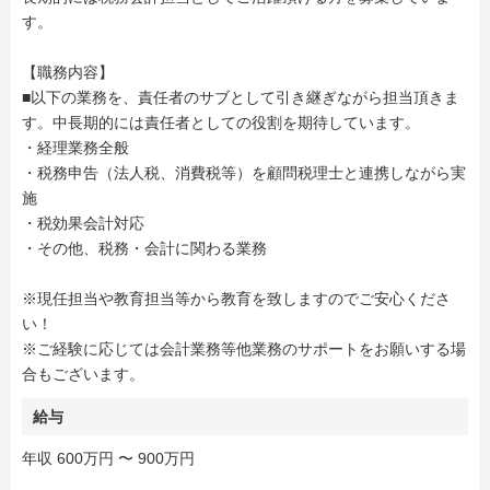
す。
【職務内容】
■以下の業務を、責任者のサブとして引き継ぎながら担当頂きま
す。中長期的には責任者としての役割を期待しています。
・経理業務全般
・税務申告（法人税、消費税等）を顧問税理士と連携しながら実
施
・税効果会計対応
・その他、税務・会計に関わる業務
※現任担当や教育担当等から教育を致しますのでご安心くださ
い！
※ご経験に応じては会計業務等他業務のサポートをお願いする場
合もございます。
給与
年収 600万円 〜 900万円