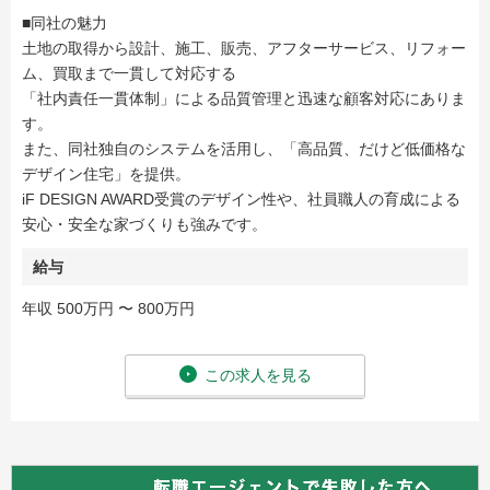
■同社の魅力
土地の取得から設計、施工、販売、アフターサービス、リフォー
ム、買取まで一貫して対応する
「社内責任一貫体制」による品質管理と迅速な顧客対応にありま
す。
また、同社独自のシステムを活用し、「高品質、だけど低価格な
デザイン住宅」を提供。
iF DESIGN AWARD受賞のデザイン性や、社員職人の育成による
安心・安全な家づくりも強みです。
給与
年収 500万円 〜 800万円
この求人を見る