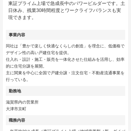
東証プライム上場で急成長中のパワービルダーです。土
日休み、残業30時間程度とワークライフバランスも実
現できます。
事業内容
同社は「豊かで楽しく快適なくらしの創造」を理念に、低価格で
デザイン性の高い戸建住宅を提供。
仕入れ・設計・施工・販売を一体化させた仕組みを活用し、効率
的に住宅分譲を展開。
主に関東を中心に全国で戸建分譲・注文住宅・不動産流通事業を
行っている。
勤務地
滋賀県内の営業所
大津市京町
職務内容