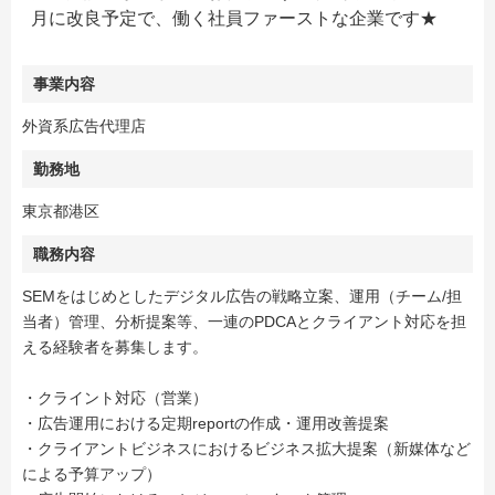
月に改良予定で、働く社員ファーストな企業です★
事業内容
外資系広告代理店
勤務地
東京都港区
職務内容
SEMをはじめとしたデジタル広告の戦略立案、運用（チーム/担
当者）管理、分析提案等、一連のPDCAとクライアント対応を担
える経験者を募集します。
・クライント対応（営業）
・広告運用における定期reportの作成・運用改善提案
・クライアントビジネスにおけるビジネス拡大提案（新媒体など
による予算アップ）