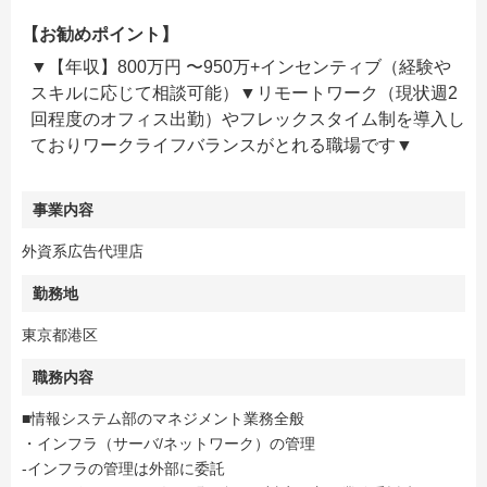
【お勧めポイント】
▼【年収】800万円 〜950万+インセンティブ（経験や
スキルに応じて相談可能）▼リモートワーク（現状週2
回程度のオフィス出勤）やフレックスタイム制を導入し
ておりワークライフバランスがとれる職場です▼
事業内容
外資系広告代理店
勤務地
東京都港区
職務内容
■情報システム部のマネジメント業務全般
・インフラ（サーバ/ネットワーク）の管理
-インフラの管理は外部に委託