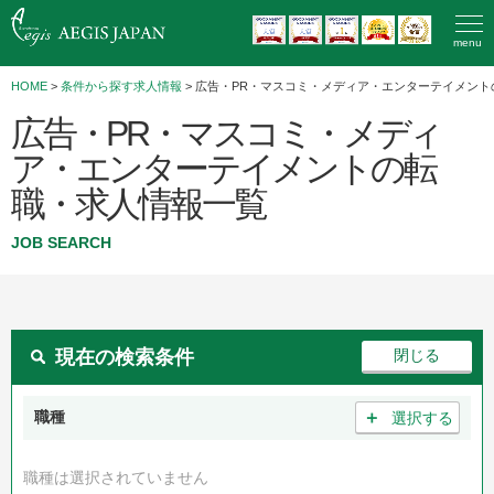
menu
HOME
>
条件から探す求人情報
> 広告・PR・マスコミ・メディア・エンターテイメント
広告・PR・マスコミ・メディ
ア・エンターテイメントの転
職・求人情報一覧
JOB SEARCH
現在の検索条件
＋
職種
選択する
職種は選択されていません