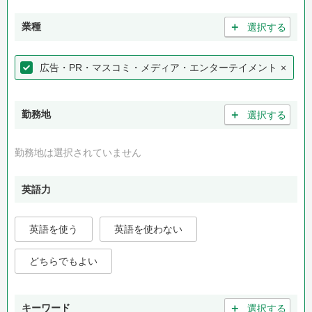
＋
業種
選択する
広告・PR・マスコミ・メディア・エンターテイメント
×
＋
勤務地
選択する
勤務地は選択されていません
英語力
英語を使う
英語を使わない
どちらでもよい
＋
キーワード
選択する