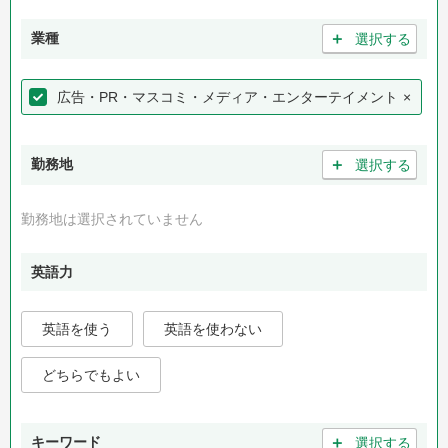
＋
業種
選択する
広告・PR・マスコミ・メディア・エンターテイメント
×
＋
勤務地
選択する
勤務地は選択されていません
英語力
英語を使う
英語を使わない
どちらでもよい
＋
キーワード
選択する