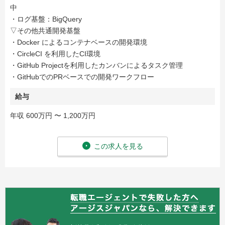
中
・ログ基盤：BigQuery
▽その他共通開発基盤
・Docker によるコンテナベースの開発環境
・CircleCI を利用したCI環境
・GitHub Projectを利用したカンバンによるタスク管理
・GitHubでのPRベースでの開発ワークフロー
給与
年収 600万円 〜 1,200万円
この求人を見る