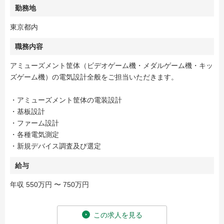
勤務地
東京都内
職務内容
アミューズメント筐体（ビデオゲーム機・メダルゲーム機・キッ
ズゲーム機）の電気設計全般をご担当いただきます。
・アミューズメント筐体の電装設計
・基板設計
・ファーム設計
・各種電気測定
・新規デバイス調査及び選定
給与
年収 550万円 〜 750万円
この求人を見る