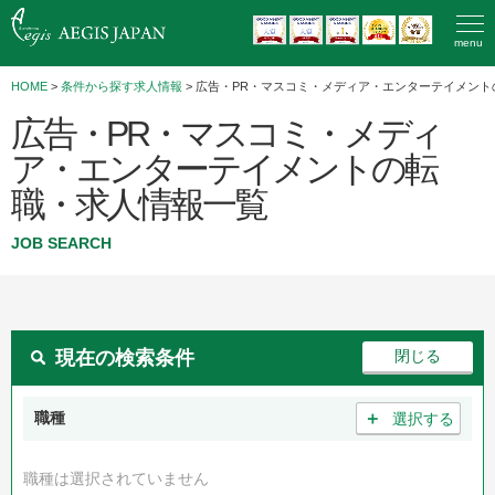
menu
HOME
>
条件から探す求人情報
> 広告・PR・マスコミ・メディア・エンターテイメント
広告・PR・マスコミ・メディ
ア・エンターテイメントの転
職・求人情報一覧
JOB SEARCH
現在の検索条件
＋
職種
選択する
職種は選択されていません