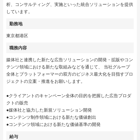
析、コンサルティング、実施といった統合ソリューションを提供
しています。
勤務地
東京都港区
職務内容
媒体社と連携した新たな広告ソリューションの開発・拡販やコン
テンツ領域における新たな取組みなどを通じて、 当社グループ
全体とプラットフォーマーの双方のビジネス最大化を目指すプロ
ジェクトの立案・推進をお願いします。
●クライアントのキャンペーン全体の目的を把握した広告プロダ
クトの販売
●媒体社と協力した新規ソリューション開発
●コンテンツ制作領域における新たな価値創出
●コンテンツ領域における新たな価値基準の開発
給与