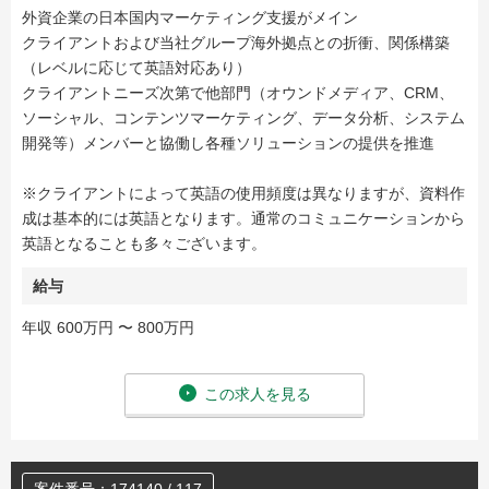
外資企業の日本国内マーケティング支援がメイン
クライアントおよび当社グループ海外拠点との折衝、関係構築
（レベルに応じて英語対応あり）
クライアントニーズ次第で他部門（オウンドメディア、CRM、
ソーシャル、コンテンツマーケティング、データ分析、システム
開発等）メンバーと協働し各種ソリューションの提供を推進
※クライアントによって英語の使用頻度は異なりますが、資料作
成は基本的には英語となります。通常のコミュニケーションから
英語となることも多々ございます。
給与
年収 600万円 〜 800万円
この求人を見る