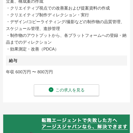
立案、構成案の作成
・クリエイティブ視点での改善案および提案資料の作成
・クリエイティブ制作ディレクション・実行
・デザイン/コピーライティング/撮影などの制作物の品質管理、
スケジュール管理、進捗管理
・制作物のアウトプットから、各プラットフォームへの登録・納
品までのディレクション
・効果測定・改善（PDCA）
給与
年収 600万円 〜 800万円
この求人を見る