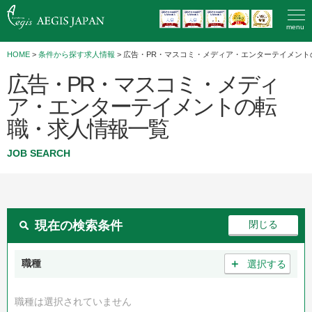
menu
HOME
>
条件から探す求人情報
> 広告・PR・マスコミ・メディア・エンターテイメント
広告・PR・マスコミ・メディ
ア・エンターテイメントの転
職・求人情報一覧
JOB SEARCH
現在の検索条件
＋
職種
選択する
職種は選択されていません