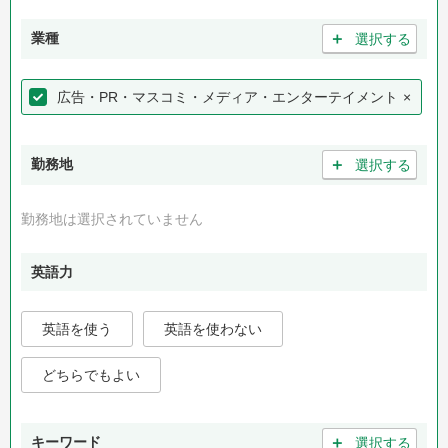
＋
業種
選択する
広告・PR・マスコミ・メディア・エンターテイメント
×
＋
勤務地
選択する
勤務地は選択されていません
英語力
英語を使う
英語を使わない
どちらでもよい
＋
キーワード
選択する