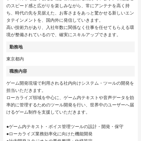
のスピード感と広がりを楽しみながら、常にアンテナを高く持
ち、時代の先を見据えた、お客さまをあっと驚かせる新しいエン
タテインメントを、国内外に発信していきます。
高い技術力があり、入社年数に関係なく仕事を任せてもらえる環
境が整備されているので、確実にスキルアップできます。
勤務地
東京都内
職務内容
ゲーム開発現場で利用される社内向けシステム・ツールの開発を
担当いただきます。
ローカライズ領域を中心に、ゲーム内テキストや音声データを効
率的に管理するためのツール開発を行い、世界中のユーザーへ届
けるゲーム制作を支援していただきます。
●ゲーム内テキスト・ボイス管理ツールの設計・開発・保守
●ローカライズ業務効率化に向けた機能開発