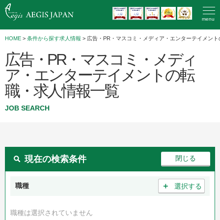
menu
HOME
>
条件から探す求人情報
> 広告・PR・マスコミ・メディア・エンターテイメント
広告・PR・マスコミ・メディ
ア・エンターテイメントの転
職・求人情報一覧
JOB SEARCH
現在の検索条件
＋
職種
選択する
職種は選択されていません