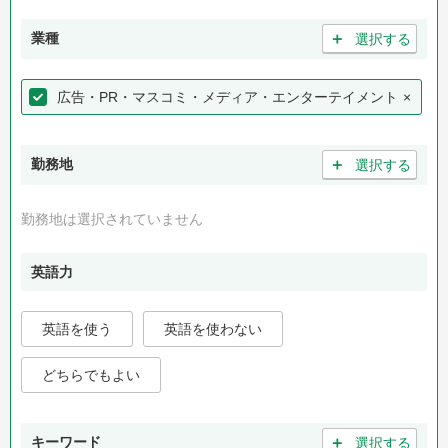
＋
業種
選択する
広告・PR・マスコミ・メディア・エンターテイメント
×
＋
勤務地
選択する
勤務地は選択されていません
英語力
英語を使う
英語を使わない
どちらでもよい
＋
キーワード
選択する