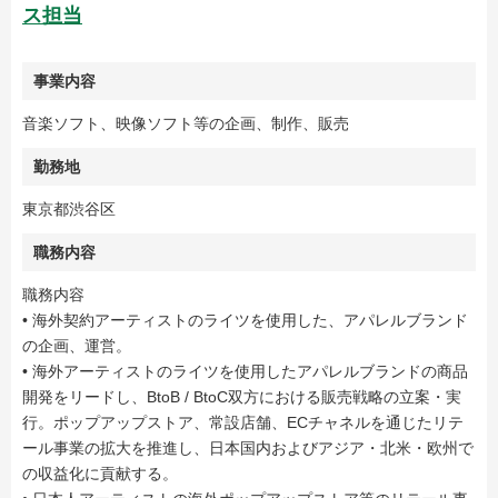
ス担当
事業内容
音楽ソフト、映像ソフト等の企画、制作、販売
勤務地
東京都渋谷区
職務内容
職務内容
• 海外契約アーティストのライツを使用した、アパレルブランド
の企画、運営。
• 海外アーティストのライツを使用したアパレルブランドの商品
開発をリードし、BtoB / BtoC双方における販売戦略の立案・実
行。ポップアップストア、常設店舗、ECチャネルを通じたリテ
ール事業の拡大を推進し、日本国内およびアジア・北米・欧州で
の収益化に貢献する。