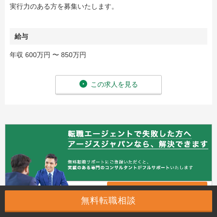
実行力のある方を募集いたします。
給与
年収 600万円 〜 850万円
この求人を見る
無料転職相談