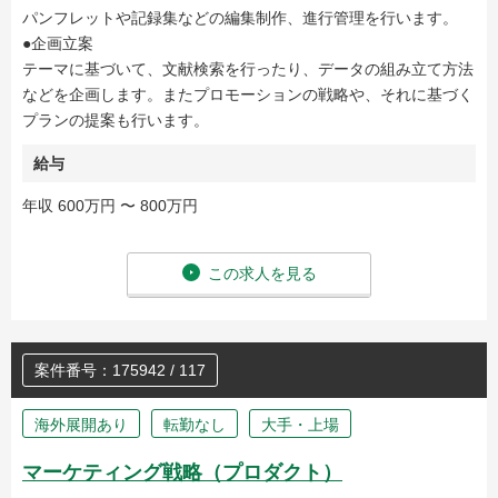
パンフレットや記録集などの編集制作、進行管理を行います。
●企画立案
テーマに基づいて、文献検索を行ったり、データの組み立て方法
などを企画します。またプロモーションの戦略や、それに基づく
プランの提案も行います。
給与
年収 600万円 〜 800万円
この求人を見る
案件番号：175942 / 117
海外展開あり
転勤なし
大手・上場
マーケティング戦略（プロダクト）