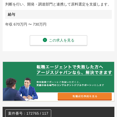
判断を行い、開発・調達部門と連携して原料選定を支援します。
給与
年収 670万円 〜 730万円
この求人を見る
案件番号：172765 / 117