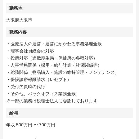
勤務地
大阪府大阪市
職務内容
・医療法人の運営・運営にかかわる事務処理全般
・理事会社員総会の対応
・役所対応（近畿厚生局・保健所の各種対応）
・人事労務関係（採用・給与計算・社保関係等）
・総務関係（物品購入・施設の維持管理・メンテナンス）
・保険診療報酬請求（レセプト）
・受付欠員時の代行
・その他、バックオフィス業務全般
※一部の業務は税理士法人に委託しております
給与
年収 500万円 〜 700万円