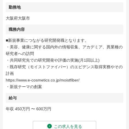
勤務地
大阪府大阪市
職務内容
■新規事業につながる研究開発職となります。
・美容、健康に関する国内外の情報収集、アカデミア、異業種の
研究者への訪問
・共同研究先での研究開発や評価の実施(月1回以上)
・既存研究（モイストファイバー）のエビデンス取得実務やその
計画
https://www.e-cosmetics.co.jp/moistfiber/
・新規テーマの創案
給与
年収 450万円 〜 600万円
この求人を見る