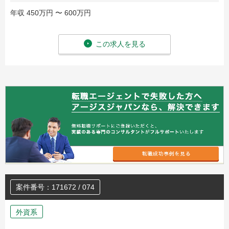
年収 450万円 〜 600万円
この求人を見る
案件番号：171672 / 074
外資系