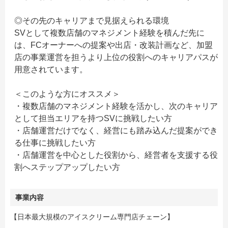
◎その先のキャリアまで見据えられる環境
SVとして複数店舗のマネジメント経験を積んだ先に
は、FCオーナーへの提案や出店・改装計画など、加盟
店の事業運営を担うより上位の役割へのキャリアパスが
用意されています。
＜このような方にオススメ＞
・複数店舗のマネジメント経験を活かし、次のキャリア
として担当エリアを持つSVに挑戦したい方
・店舗運営だけでなく、経営にも踏み込んだ提案ができ
る仕事に挑戦したい方
・店舗運営を中心とした役割から、経営者を支援する役
割へステップアップしたい方
事業内容
【日本最大規模のアイスクリーム専門店チェーン】