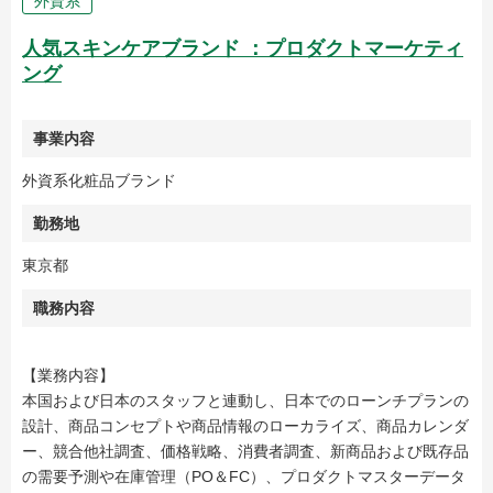
外資系
人気スキンケアブランド ：プロダクトマーケティ
ング
事業内容
外資系化粧品ブランド
勤務地
東京都
職務内容
【業務内容】
本国および日本のスタッフと連動し、日本でのローンチプランの
設計、商品コンセプトや商品情報のローカライズ、商品カレンダ
ー、競合他社調査、価格戦略、消費者調査、新商品および既存品
の需要予測や在庫管理（PO＆FC）、プロダクトマスターデータ