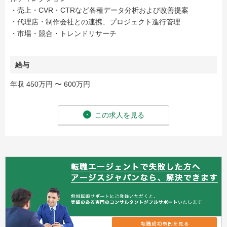
・売上・CVR・CTRなど各種データ分析および改善提案
・代理店・制作会社との連携、プロジェクト進行管理
・市場・競合・トレンドリサーチ
給与
年収 450万円 〜 600万円
この求人を見る