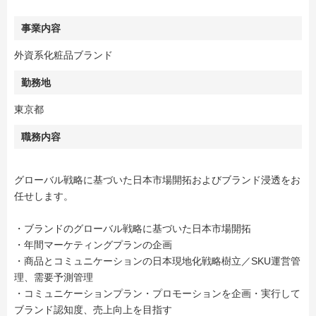
事業内容
外資系化粧品ブランド
勤務地
東京都
職務内容
グローバル戦略に基づいた日本市場開拓およびブランド浸透をお
任せします。
・ブランドのグローバル戦略に基づいた日本市場開拓
・年間マーケティングプランの企画
・商品とコミュニケーションの日本現地化戦略樹立／SKU運営管
理、需要予測管理
・コミュニケーションプラン・プロモーションを企画・実行して
ブランド認知度、売上向上を目指す