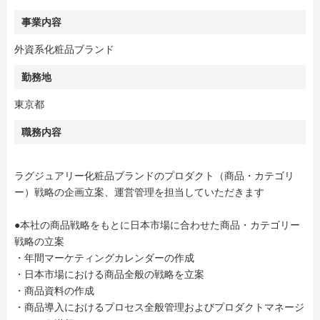
事業内容
外資系化粧品ブランド
勤務地
東京都
職務内容
ラグジュアリー化粧品ブランドのプロダクト（商品・カテゴリ
ー）戦略の企画立案、運営管理を担当していただきます
●本社の商品戦略をもとに日本市場に合わせた商品・カテゴリー
戦略の立案
・年間マーケティングカレンダーの作成
・日本市場における商品全般の戦略を立案
・商品資料の作成
・商品導入におけるプロセス全般管理およびプロダクトマネージ